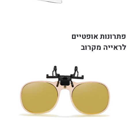
פתרונות אופטיים
לראייה מקרוב