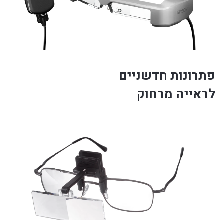
פתרונות חדשניים
לראייה מרחוק