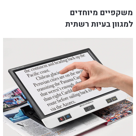
משקפיים מיוחדים
למגוון בעיות רשתית