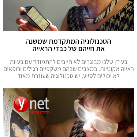
הטכנולוגיה המתקדמת שמשנה
את חייהם של כבדי הראייה
בעידן שלנו מבוגרים לא חייבים להתמודד עם בעיות
ראייה אקוטיות. במצבים שבהם משקפיים רגילים ורופאים
לא יכולים לסייע, יש טכנולוגיה שעוזרת מאוד