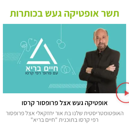
תשר אופטיקה געש בכותרות
אופטיקה געש אצל פרופסור קרסו
האופטומטריסטית שלנו בת אור יחזקאלי אצל פרופסור
רפי קרסו בתוכנית "חיים בריא"