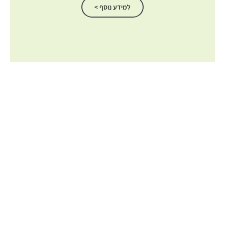
למידע נוסף >