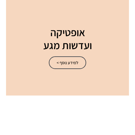
אופטיקה
ועדשות מגע
למידע נוסף >