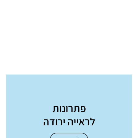
פתרונות
לראייה ירודה