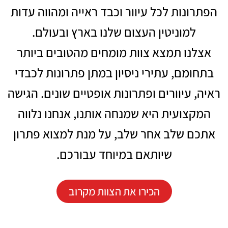
הפתרונות לכל עיוור וכבד ראייה ומהווה עדות
למוניטין העצום שלנו בארץ ובעולם.
אצלנו תמצא צוות מומחים מהטובים ביותר
בתחומם, עתירי ניסיון במתן פתרונות לכבדי
ראיה, עיוורים ופתרונות אופטיים שונים. הגישה
המקצועית היא שמנחה אותנו, אנחנו נלווה
אתכם שלב אחר שלב, על מנת למצוא פתרון
שיותאם במיוחד עבורכם.
הכירו את הצוות מקרוב