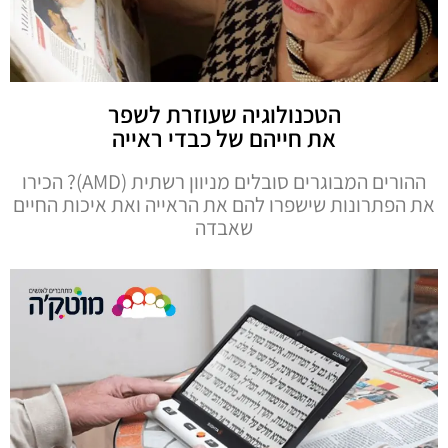
הטכנולוגיה שעוזרת לשפר
את חייהם של כבדי ראייה
ההורים המבוגרים סובלים מניוון רשתית (AMD)? הכירו
את הפתרונות שישפרו להם את הראייה ואת איכות החיים
שאבדה