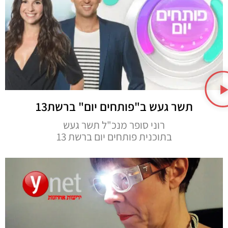
תשר געש ב"פותחים יום" ברשת13
רוני סופר מנכ"ל תשר געש
בתוכנית פותחים יום ברשת 13