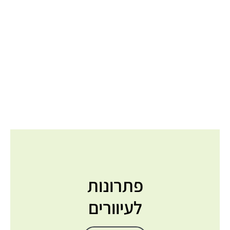
פתרונות
לעיוורים