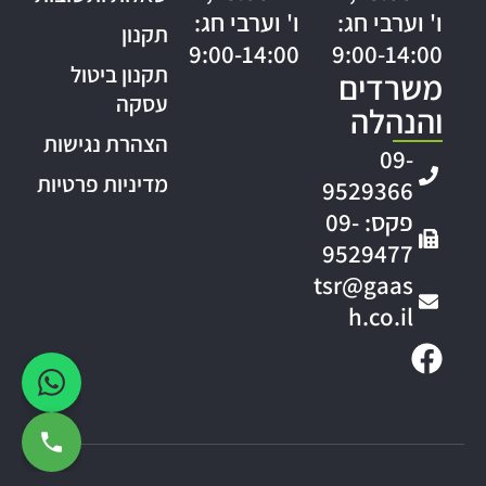
ו' וערבי חג:
ו' וערבי חג:
תקנון
9:00-14:00
9:00-14:00
תקנון ביטול
משרדים
עסקה
והנהלה
הצהרת נגישות
09-
מדיניות פרטיות
9529366
פקס: 09-
9529477
tsr@gaas
h.co.il