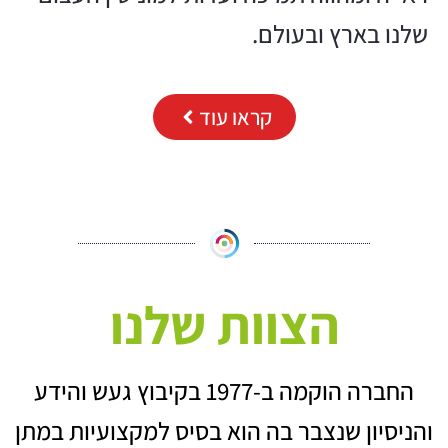
שלנו בארץ ובעולם.
קראו עוד
הצוות שלנו
החברה הוקמה ב-1977 בקיבוץ געש והידע
והניסיון שנצבר בה הוא בסיס למקצועיות במתן