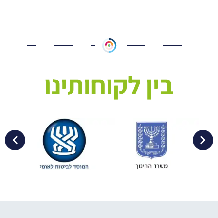
בין לקוחותינו