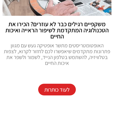
משקפיים רגילים כבר לא עוזרים? הכירו את
הטכנולוגיה המתקדמת לשיפור הראייה ואיכות
החיים
האופטומטריסטים מתשר אופטיקה געש עם מגוון
פתרונות מתקדמים שיאפשרו לכם לחזור לקרוא, לצפות
בטלוויזיה, להשתמש בטלפון הנייד, לשמור ולשפר את
איכות החיים
לעוד כותרות