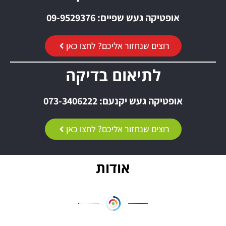
אופטיקה געש שפיים: 09-9529376
רוצים שנחזור אליכם? לחצו כאן
לתיאום בדיקה
אופטיקה געש יקנעם: 073-3406222
רוצים שנחזור אליכם? לחצו כאן
אודות