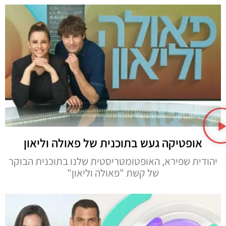
אופטיקה געש בתוכנית של פאולה וליאון
יהודית שפירא, האופטומטריסטית שלנו בתוכנית הבוקר
של קשת "פאולה וליאון"