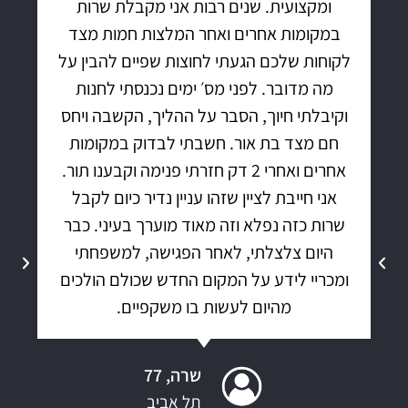
ומקצועית. שנים רבות אני מקבלת שרות
במקומות אחרים ואחר המלצות חמות מצד
לקוחות שלכם הגעתי לחוצות שפיים להבין על
מה מדובר. לפני מס׳ ימים נכנסתי לחנות
וקיבלתי חיוך, הסבר על ההליך, הקשבה ויחס
חם מצד בת אור. חשבתי לבדוק במקומות
אחרים ואחרי 2 דק חזרתי פנימה וקבענו תור.
אני חייבת לציין שזהו עניין נדיר כיום לקבל
שרות כזה נפלא וזה מאוד מוערך בעיני. כבר
היום צלצלתי, לאחר הפגישה, למשפחתי
ומכריי לידע על המקום החדש שכולם הולכים
מהיום לעשות בו משקפיים.
שרה, 77
תל אביב