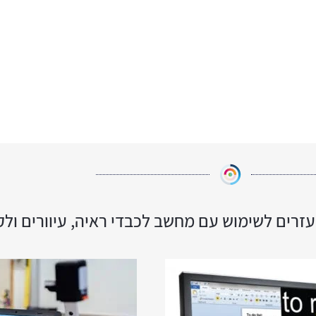
עזרים לשימוש עם מחשב לכבדי ראיה, עיוורים ולק