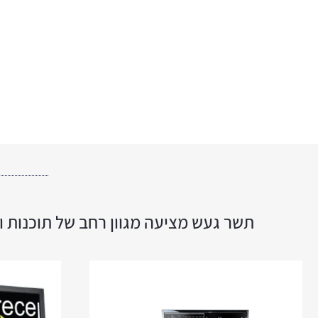
תשר געש מציעה מגוון רחב של תוכנות ו