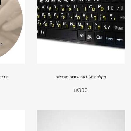
מקלדת USB עם אותיות מוגדלות
תוכנה
₪
300