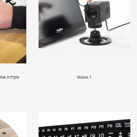
Vision 7
מקלדת אותיות גדולות y