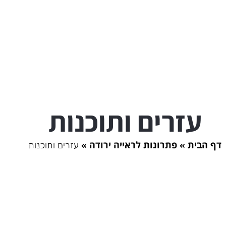
עזרים ותוכנות
דף הבית
פתרונות לראייה ירודה
עזרים ותוכנות