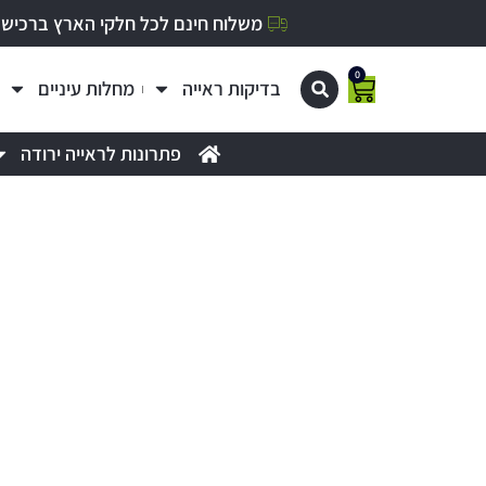
משלוח חינם לכל חלקי הארץ ברכישה מעל 0
0
בדיקות ראייה
מחלות עיניים
פתרונות לראייה ירודה