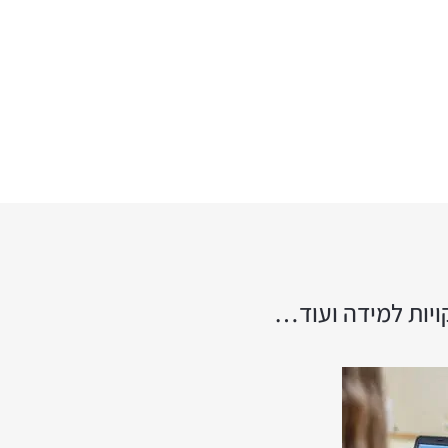
ויות למידה ועוד…