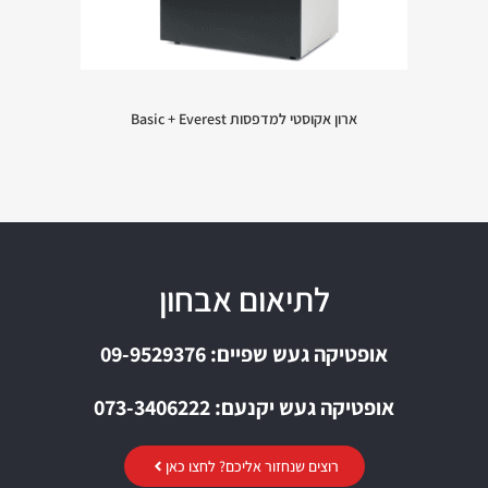
ארון אקוסטי למדפסות Basic + Everest
לתיאום אבחון
אופטיקה געש שפיים: 09-9529376
אופטיקה געש יקנעם: 073-3406222
רוצים שנחזור אליכם? לחצו כאן