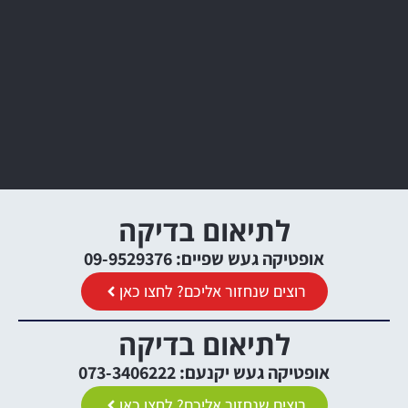
לתיאום בדיקה
אופטיקה געש שפיים: 09-9529376
רוצים שנחזור אליכם? לחצו כאן
לתיאום בדיקה
אופטיקה געש יקנעם: 073-3406222
רוצים שנחזור אליכם? לחצו כאן