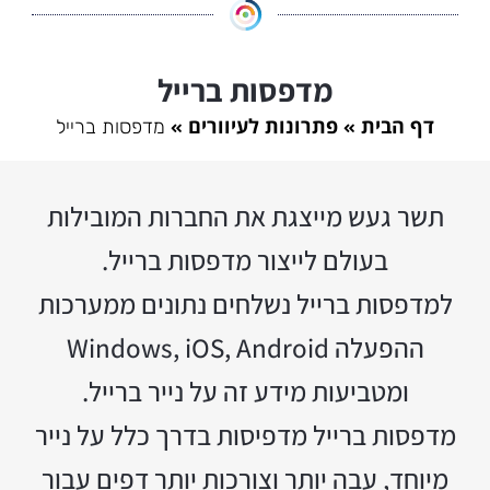
מדפסות ברייל
דף הבית
פתרונות לעיוורים
מדפסות ברייל
תשר געש מייצגת את החברות המובילות
בעולם לייצור מדפסות ברייל.
למדפסות ברייל נשלחים נתונים ממערכות
ההפעלה Windows, iOS, Android
ומטביעות מידע זה על נייר ברייל.
מדפסות ברייל מדפיסות בדרך כלל על נייר
מיוחד, עבה יותר וצורכות יותר דפים עבור