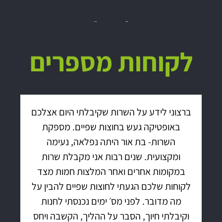
לקוחות מספרים
ברצוני לידע על השרות שקיבלתי היום אצלכם
באופטיקה געש בחוצות שפיים. מספקת
השרות- בת אור היתה נפלאה, נעימה
ומקצועית. שנים רבות אני מקבלת שרות
במקומות אחרים ואחר המלצות חמות מצד
לקוחות שלכם הגעתי לחוצות שפיים להבין על
מה מדובר. לפני מס׳ ימים נכנסתי לחנות
וקיבלתי חיוך, הסבר על ההליך, הקשבה ויחס