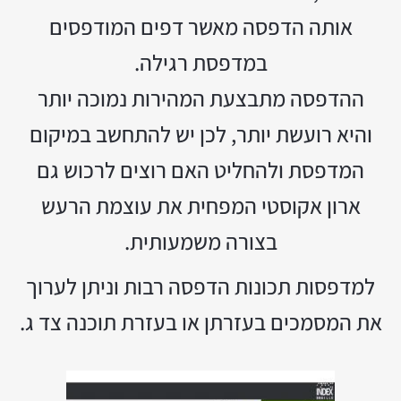
אותה הדפסה מאשר דפים המודפסים
במדפסת רגילה.
ההדפסה מתבצעת המהירות נמוכה יותר
והיא רועשת יותר, לכן יש להתחשב במיקום
המדפסת ולהחליט האם רוצים לרכוש גם
ארון אקוסטי המפחית את עוצמת הרעש
בצורה משמעותית.
למדפסות תכונות הדפסה רבות וניתן לערוך
את המסמכים בעזרתן או בעזרת תוכנה צד ג.