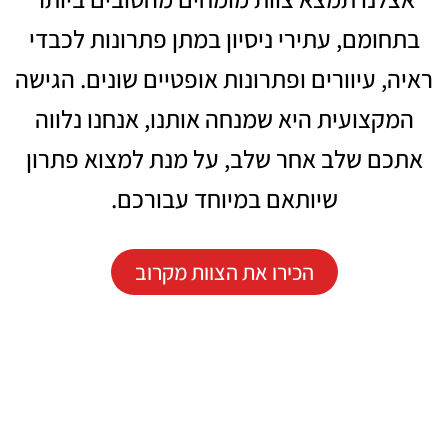
בתחומם, עתירי ניסיון במתן פתרונות לכבדי
ראיה, עיוורים ופתרונות אופטיים שונים. הגישה
המקצועית היא שמנחה אותנו, אנחנו נלווה
אתכם שלב אחר שלב, על מנת למצוא פתרון
שיותאם במיוחד עבורכם.
הכירו את הצוות מקרוב