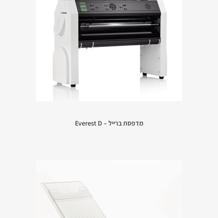
מדפסת ברייל – Everest D