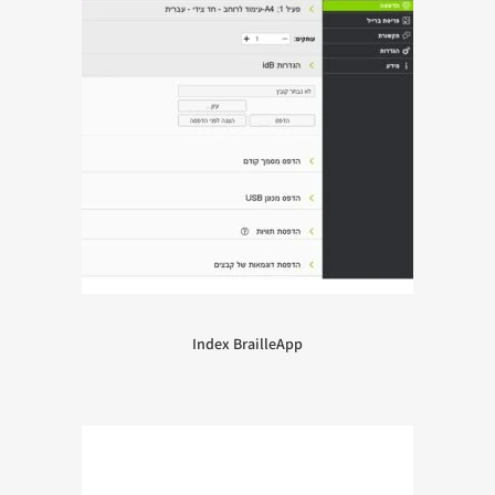
Index BrailleApp