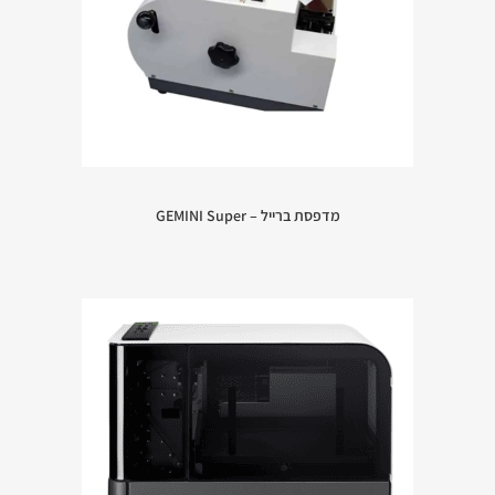
מדפסת ברייל – GEMINI Super