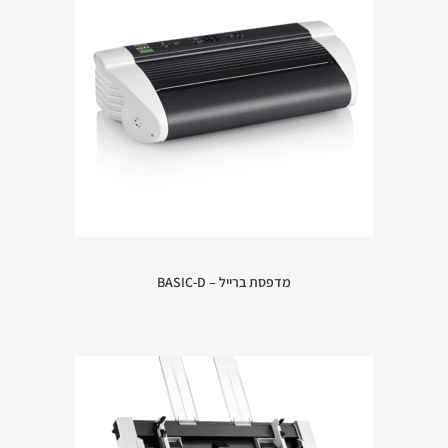
מדפסת ברייל – BASIC-D