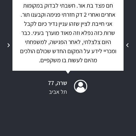
חם מצד בת אור. חשבתי לבדוק במקומות
אחרים ואחרי 2 דק חזרתי פנימה וקבענו תור.
אני חייבת לציין שזהו עניין נדיר כיום לקבל
שרות כזה נפלא וזה מאוד מוערך בעיני. כבר
היום צלצלתי, לאחר הפגישה, למשפחתי
ומכריי לידע על המקום החדש שכולם הולכים
מהיום לעשות בו משקפיים.
שרה, 77
תל אביב