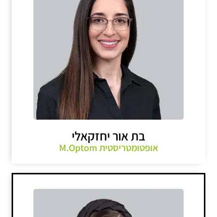
בת אור יחזקאלי
אופטומטריסטית M.Optom