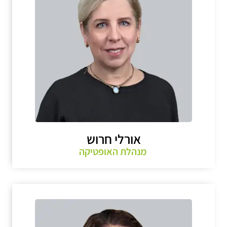
אורלי חרוש
מנהלת האופטיקה