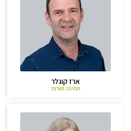
ארז קוגלר
תמיכה ושרות