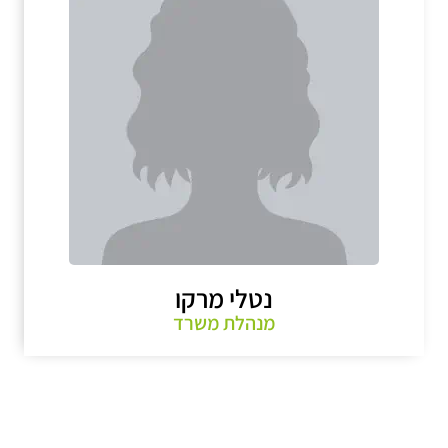
נטלי מרקו
מנהלת משרד