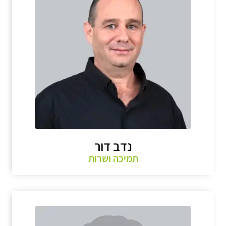
נדב דור
תמיכה ושרות