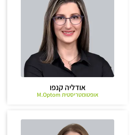
אודליה קנפו
אופטומטריסטית M.Optom