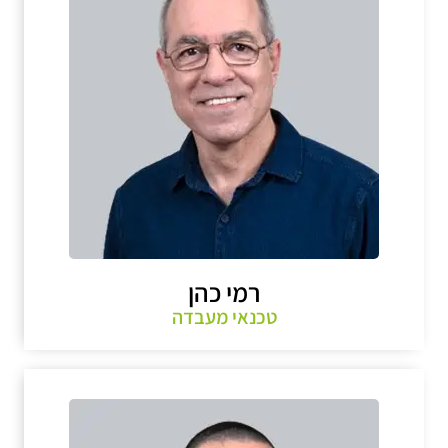
רמי כהן
טכנאי מעבדה