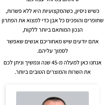
כשיש ניסיון, כשהמקצועיות היא ללא פשרות,
שחופרים והופכים כל אבן כדי למצוא את הפתרון
הנכון המותאם ביותר ללקוח,
אתם יודעים שיש מאחוריכם אנשים שאפשר
לסמוך עליהם.
אנחנו כאן למעלה מ-45 שנה ונמשיך וניתן לכם
את השרות והמוצרים הטובים ביותר.