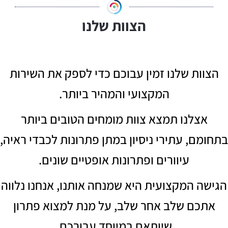
הצוות שלנו
הצוות שלנו זמין עבוכם כדי לספק את השירות
המקצועי והמהיר ביותר.
אצלנו תמצא צוות מומחים הטובים ביותר
בתחומם, עתירי ניסיון במתן פתרונות לכבדי ראיה,
עיוורים ופתרונות אופטיים שונים.
הגישה המקצועית היא שמנחה אותנו, אנחנו נלווה
אתכם שלב אחר שלב, על מנת למצוא פתרון
שיותאם במיוחד עבורכם.