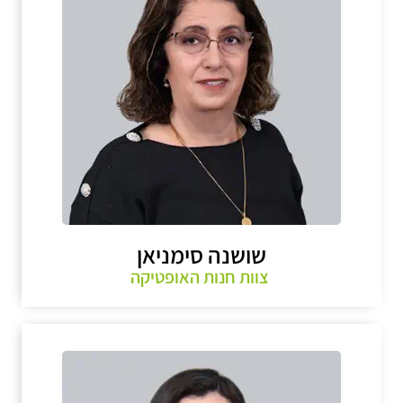
שושנה סימניאן
צוות חנות האופטיקה