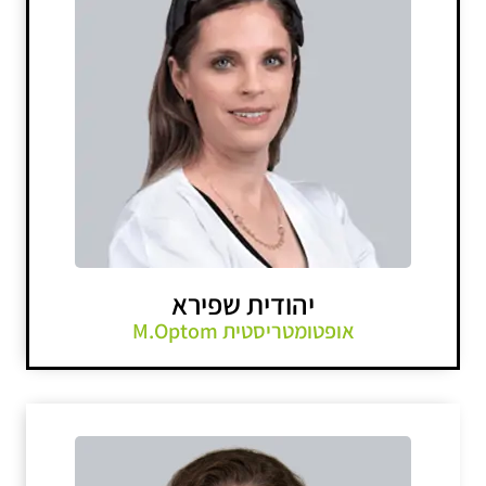
יהודית שפירא
אופטומטריסטית M.Optom