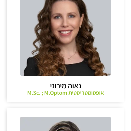
נאוה מירוני
אופטומטריסטית M.Sc. ; M.Optom