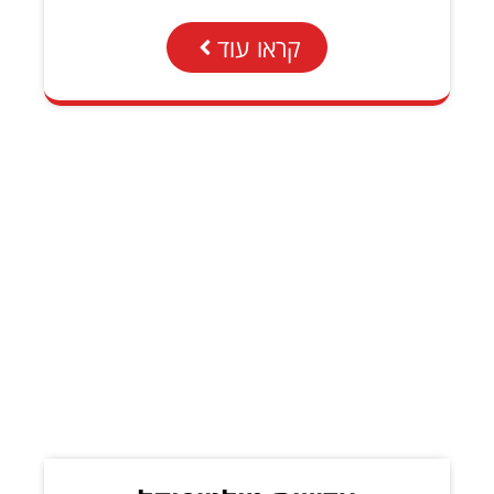
קראו עוד
.