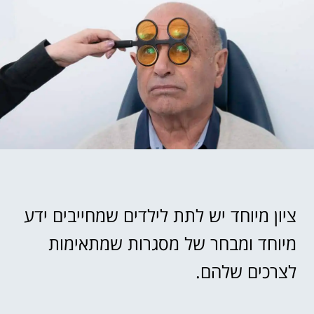
ציון מיוחד יש לתת לילדים שמחייבים ידע
מיוחד ומבחר של מסגרות שמתאימות
לצרכים שלהם.