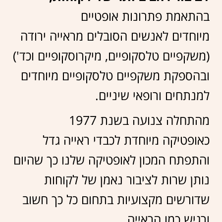
בהתאמת פתרונות אופטיים
מיוחדים לאנשים הסובלים מראייה ירודה
(משקפיים טלסקופיים, מיקרוסקופיים וכד')
ובהספקת משקפיים טלסקופיים מיוחדים
למנתחים ורופאי שיניים.
מהתחלה צנועה בשנת 1977
כאופטיקה מיוחדת לכבדי ראייה גדל
והתפתח המכון לאופטיקה שלנו כך שהיום
נותן שרות לציבור נאמן של לקוחות
שדורשים מקצועיות בתחום כל כך חשוב
ורגיש כמו הראייה.