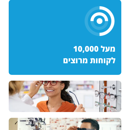
מעל 10,000
לקוחות מרוצים