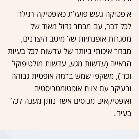
אופטיקה געש פועלת כאופטיקה רגילה
לכל דבר, עם מבחר גדול מאוד של
מסגרות אופנתיות של מיטב היצרנים,
מבחר איכותי ביותר של עדשות לכל בעיות
הראייה (עדשות מגע, עדשות מולטיפוקל
וכד'), משקפי שמש ברמה אופטית גבוהה
ובעיקר עם צוות אופטומטריסטים
ואופטיקאים מנוסים אשר נותן מענה לכל
בעיה.