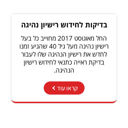
בדיקות לחידוש רישיון נהיגה
החל מאוגוסט 2017 מחוייב כל בעל
רישיון נהיגה מעל גיל 40 שהגיע זמנו
לחדש את רישיון הנהיגה שלו לעבור
בדיקת ראייה כתנאי לחידוש רישיון
הנהיגה.
קראו עוד