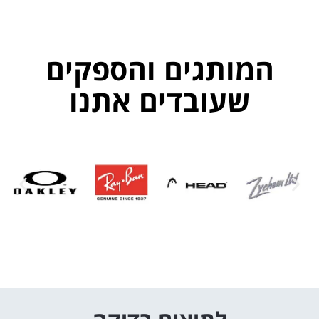
המותגים והספקים
שעובדים אתנו