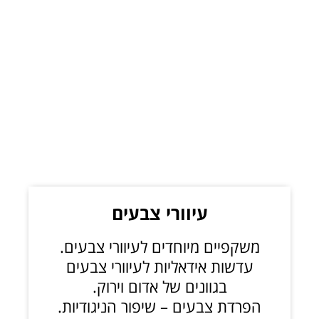
.
עיוורי צבעים
משקפיים מיוחדים לעיוורי צבעים.
עדשות אידאליות לעיוורי צבעים
בגוונים של אדום וירוק.
הפרדת צבעים – שיפור הניגודיות.