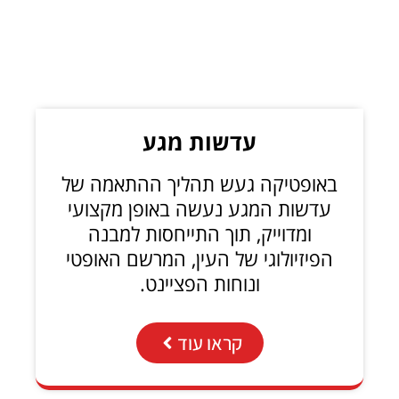
עדשות מגע
באופטיקה געש תהליך ההתאמה של
עדשות המגע נעשה באופן מקצועי
ומדוייק, תוך התייחסות למבנה
הפיזיולוגי של העין, המרשם האופטי
ונוחות הפציינט.
קראו עוד