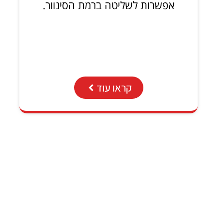
אפשרות לשליטה ברמת הסינוור.
קראו עוד
.