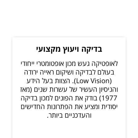
בדיקה ויעוץ מקצועי
לאופטיקה געש מכון אופטומטרי ייחודי
בעולם לבדיקה ושיקום ראייה ירודה
(Low Vision). הצוות בעל הידע
והניסיון העשיר של עשרות שנים (מאז
1977) בודק את הפונים למכון בדיקה
יסודית ומציע את הפתרונות החדישים
והעדכניים ביותר.