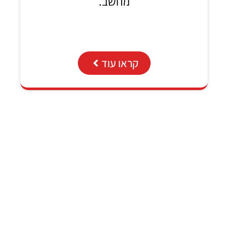
מחשב.
קראו עוד
.