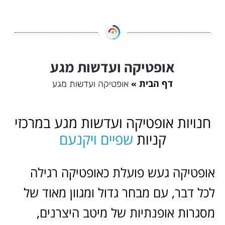
אופטיקה ועדשות מגע
דף הבית
אופטיקה ועדשות מגע
חנויות אופטיקה ועדשות מגע במרכזי
קניות
שפיים ויקנעם
אופטיקה געש פועלת כאופטיקה רגילה
לכל דבר, עם מבחר גדול ומגוון מאוד של
מסגרות אופנתיות של מיטב היצרנים,