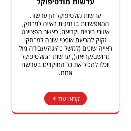
עדשות מולטיפוקל
עדשות מולטיפוקל הן עדשות
המאפשרות בו זמנית ראייה למרחק,
איזורי ביניים וקריאה. כאשר הפציינט
זקוק למרשם אופטי שונה למרחקי
ראייה שונים (למשל נהיגה/עבודה מול
מחשב/קריאה), עדשות המולטיפוקל
יוכלו להכיל את כל המוקדים בעדשה
אחת.
קראו עוד