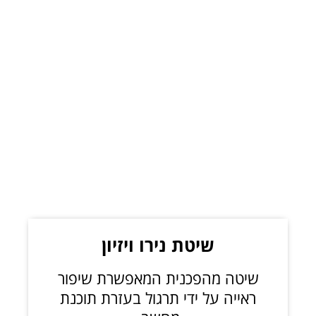
.
שיטת נירו ויזיון
שיטה מהפכנית המאפשרת שיפור
ראייה על ידי תרגול בעזרת תוכנת