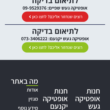
לתיאום בדיקה
אופטיקה געש שפיים: 09-9529376
רוצים שנחזור אליכם? לחצו כאן
לתיאום בדיקה
אופטיקה געש יקנעם: 073-3406222
רוצים שנחזור אליכם? לחצו כאן
מה באתר
חנות
חנות
אודות
אופטיקה
אופטיקה
מגזין
געש
יקנעם
מידע נוסף