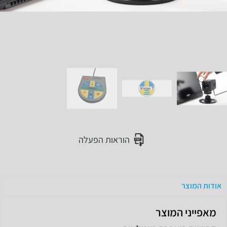
הוראות הפעלה
אודות המוצר
מאפייני המוצר