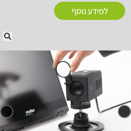
למידע נוסף
🔍