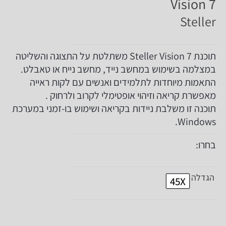
Vision 7
Steller
תוכנת Steller Vision 7 משתלטת על התצוגה והשליטה
במצלמה בשימוש במחשב נייד, מחשב נייח או טאבלט.
התאמות מיוחדות לתלמידים ואנשים עם לקות ראייה
מאפשרת קריאה וזיהוי אופטימלי לקרוב ולרחוק .
תוכנה זו משלבת ניידות בקריאה ושימוש בו-זמני במערכת
Windows.
בחרו:
הגדלה
45X