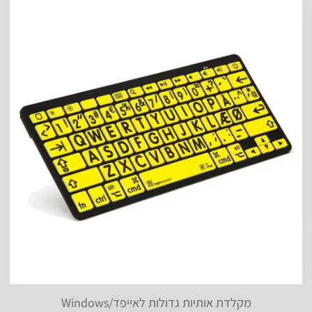
מקלדת אותיות גדולות לאייפד/Windows