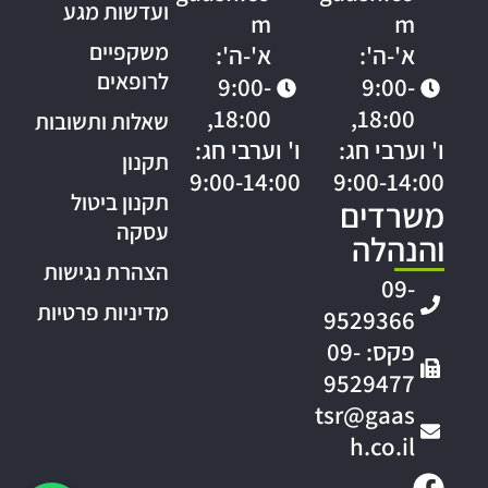
ועדשות מגע
m
m
משקפיים
א'-ה':
א'-ה':
לרופאים
9:00-
9:00-
18:00,
18:00,
שאלות ותשובות
ו' וערבי חג:
ו' וערבי חג:
תקנון
9:00-14:00
9:00-14:00
תקנון ביטול
משרדים
עסקה
והנהלה
הצהרת נגישות
09-
מדיניות פרטיות
9529366
פקס: 09-
9529477
tsr@gaas
h.co.il