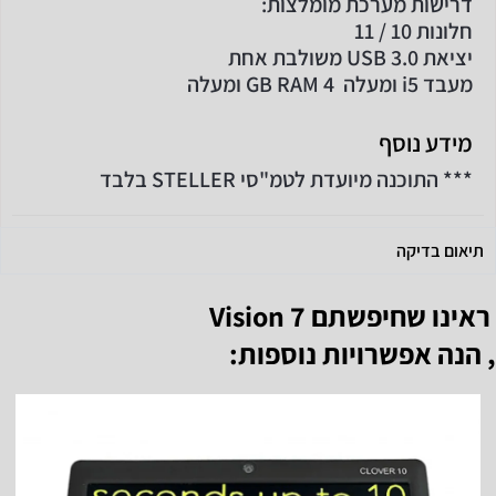
דרישות מערכת מומלצות:
חלונות 10 / 11
יציאת USB 3.0 משולבת אחת
מעבד i5 ומעלה 4 GB RAM ומעלה
מידע נוסף
*** התוכנה מיועדת לטמ"סי STELLER בלבד
תיאום בדיקה
ראינו שחיפשתם
Vision 7
, הנה אפשרויות נוספות: