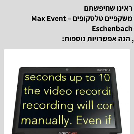
ראינו שחיפשתם
משקפיים טלסקופים Max Event –
Eschenbach
, הנה אפשרויות נוספות: