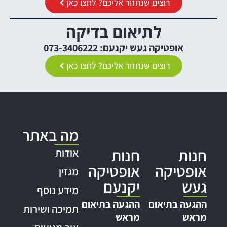
רוצים שנחזור אליכם? לחצו כאן
לתיאום בדיקה
אופטיקה געש יקנעם: 073-3406222
רוצים שנחזור אליכם? לחצו כאן
מה באתר
חנות
חנות
אודות
אופטיקה
אופטיקה
מגזין
געש
יקנעם
מידע נוסף
ההגעה בתיאום
ההגעה בתיאום
תמיכה ושירות
מראש
מראש