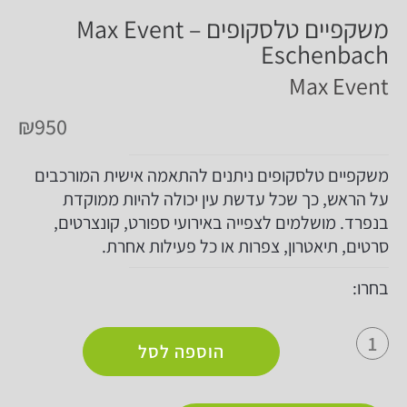
משקפיים טלסקופים Max Event –
Eschenbach
Max Event
₪
950
משקפיים טלסקופים ניתנים להתאמה אישית המורכבים
על הראש, כך שכל עדשת עין יכולה להיות ממוקדת
בנפרד. מושלמים לצפייה באירועי ספורט, קונצרטים,
סרטים, תיאטרון, צפרות או כל פעילות אחרת.
בחרו:
הוספה לסל