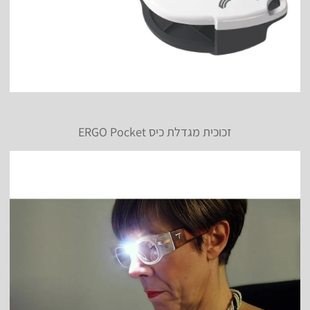
זכוכית מגדלת כיס ERGO Pocket