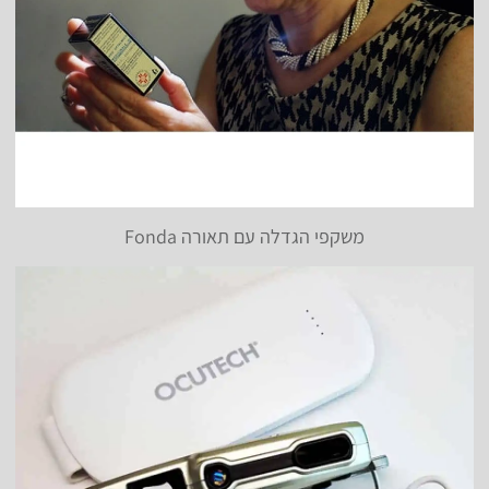
משקפי הגדלה עם תאורה Fonda