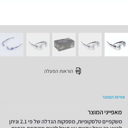
הוראות הפעלה
אודות המוצר
מאפייני המוצר
משקפיים טלסקופיות, מספקות הגדלה של פי 2.1 וניתן