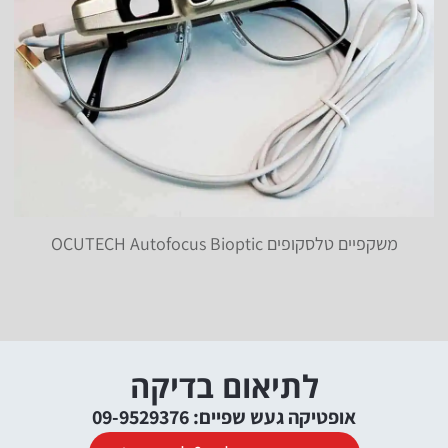
משקפיים טלסקופים OCUTECH Autofocus Bioptic
לתיאום בדיקה
אופטיקה געש שפיים: 09-9529376