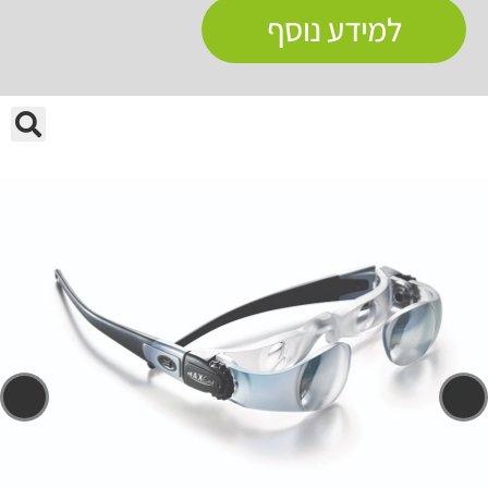
למידע נוסף
🔍