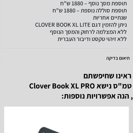
תוספת מסך נוסף – 1880 ש"ח
תוספת סוללה נוספת – 1880 ש"ח
שנתיים אחריות
ניתן להזמין דגם CLOVER BOOK XL LITE
ללא המצלמה לרחוק והמסך הנוסף
ללא זיהוי טקסט ודיבור העברית
תיאום בדיקה
ראינו שחיפשתם
טמ"ס נישא Clover Book XL PRO
, הנה אפשרויות נוספות: