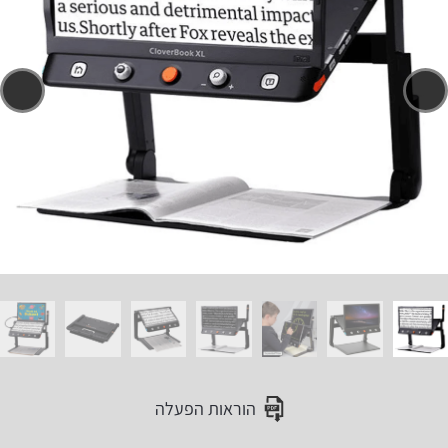
הוראות הפעלה