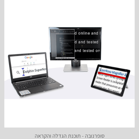
סופרנובה - תוכנת הגדלה והקראה