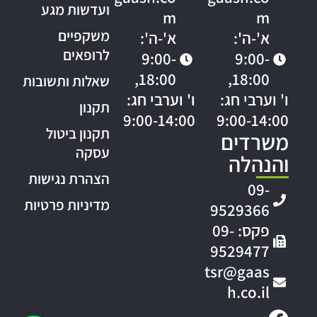
ועדשות מגע
m
m
משקפיים
א'-ה':
א'-ה':
לרופאים
9:00-
9:00-
18:00,
18:00,
שאלות ותשובות
ו' וערבי חג:
ו' וערבי חג:
תקנון
9:00-14:00
9:00-14:00
תקנון ביטול
משרדים
עסקה
והנהלה
הצהרת נגישות
09-
מדיניות פרטיות
9529366
פקס: 09-
9529477
tsr@gaas
h.co.il