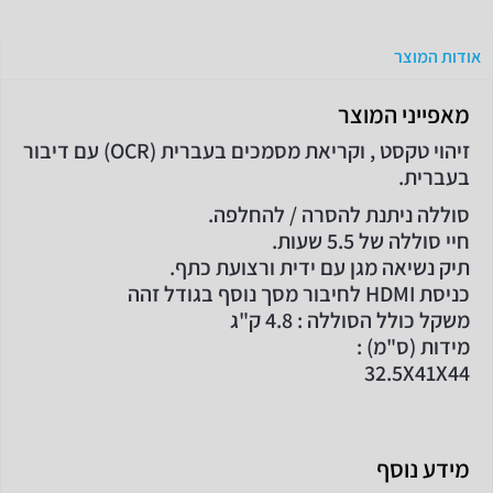
אודות המוצר
מאפייני המוצר
זיהוי טקסט , וקריאת מסמכים בעברית (OCR) עם דיבור
בעברית.
סוללה ניתנת להסרה / להחלפה.
חיי סוללה של 5.5 שעות.
תיק נשיאה מגן עם ידית ורצועת כתף.
כניסת HDMI לחיבור מסך נוסף בגודל זהה
משקל כולל הסוללה : 4.8 ק"ג
מידות (ס"מ) :
32.5X41X44
מידע נוסף