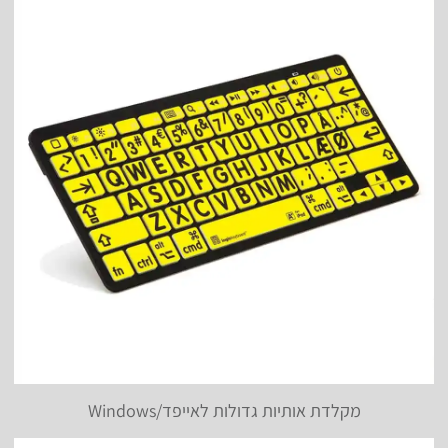
מקלדת אותיות גדולות לאייפד/Windows