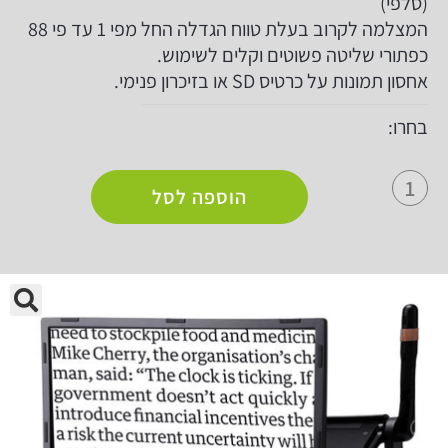
(סלפי)
המצלמה לקרוב בעלת טווח הגדלה החל מפי 1 עד פי 88
כפתורי שליטה פשוטים וקלים לשימוש.
אחסון תמונות על כרטיס SD או בזיכרון פנימי.
בחרו:
הוספה לסל
🔍