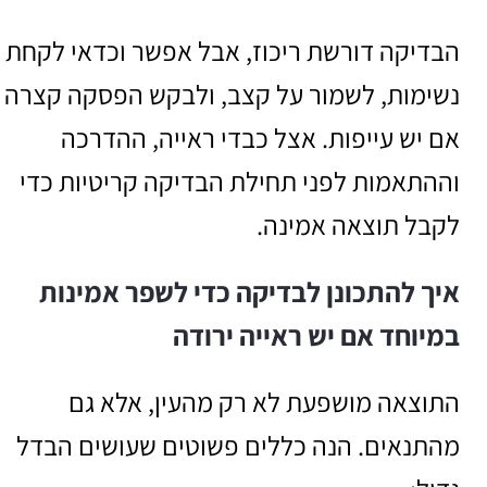
הבדיקה דורשת ריכוז, אבל אפשר וכדאי לקחת
נשימות, לשמור על קצב, ולבקש הפסקה קצרה
אם יש עייפות. אצל כבדי ראייה, ההדרכה
וההתאמות לפני תחילת הבדיקה קריטיות כדי
לקבל תוצאה אמינה.
איך להתכונן לבדיקה כדי לשפר אמינות
במיוחד אם יש ראייה ירודה
התוצאה מושפעת לא רק מהעין, אלא גם
מהתנאים. הנה כללים פשוטים שעושים הבדל