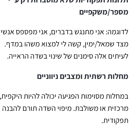
מספר/משקפיים
לדוגמה: אני מתנגש בדברים, אני מפספס אנשי
מצד שמאל/ימין, קשה לי למצוא משהו במדף.
לעיתים אלה סימנים של שינוי בשדה הראייה.
מחלות רשתית ומצבים ניווניים
במחלות מסוימות הפגיעה יכולה להיות היקפית,
מרכזית או משולבת. מיפוי השדה תורם להבנה
תפקודית.