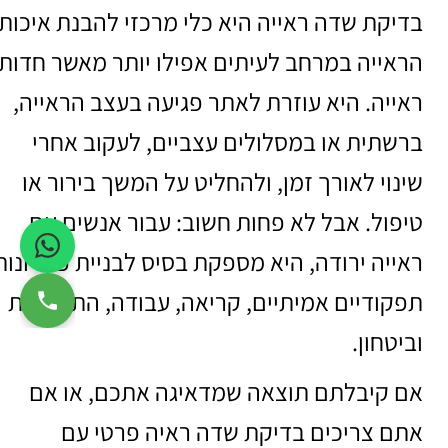
בדיקת שדה ראייה היא כלי מרכזי להבנת איכות
הראייה במרחב לעיתים אפילו יותר מאשר חדות
ראייה. היא עוזרת לאתר פגיעה בעצב הראייה,
ברשתית או במסלולים עצביים, לעקוב אחרי
שינוי לאורך זמן, ולהחליט על המשך בירור או
טיפול. אבל לא פחות חשוב: עבור אנשים עם
ראייה ירודה, היא מספקת בסיס לבניית פתרונות
תפקודיים אמיתיים, קריאה, עבודה, התמצאות
וביטחון.
אם קיבלתם תוצאה שמדאיגה אתכם, או אם
אתם צריכים בדיקת שדה ראיה פרטי עם