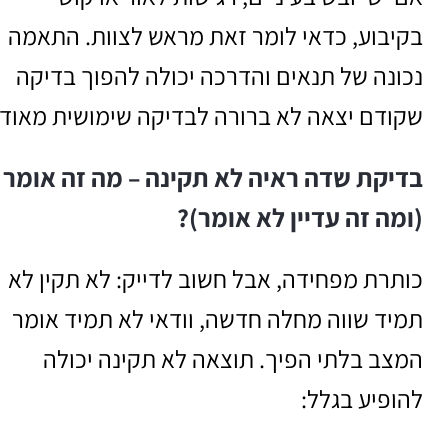
בקיבוע, כדאי לומר זאת מראש לצוות. התאמה
נכונה של תנאים והדרכה יכולה להפוך בדיקה
שקודם יצאה לא ברורה לבדיקה שימושית מאוד.
בדיקת שדה ראיה לא תקינה – מה זה אומר
(ומה זה עדיין לא אומר)?
כותרת מפחידה, אבל חשוב לדייק: לא תקין לא
תמיד שווה מחלה חדשה, וודאי לא תמיד אומר
המצב בלתי הפיך. תוצאה לא תקינה יכולה
להופיע בגלל: