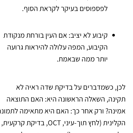
לפספוסים בעיקר לקראת הסוף.
קיבוע לא יציב: אם העין בורחת מנקודת
הקיבוע, המפה עלולה להיראות גרועה
יותר ממה שבאמת.
לכן, כשמדברים על בדיקת שדה ראיה לא
תקינה, השאלה הראשונה היא: האם התוצאה
אמינה? ורק אחר כך: האם היא מתאימה לתמונה
הקלינית (לחץ תוך-עיני, OCT, בדיקת קרקעית,