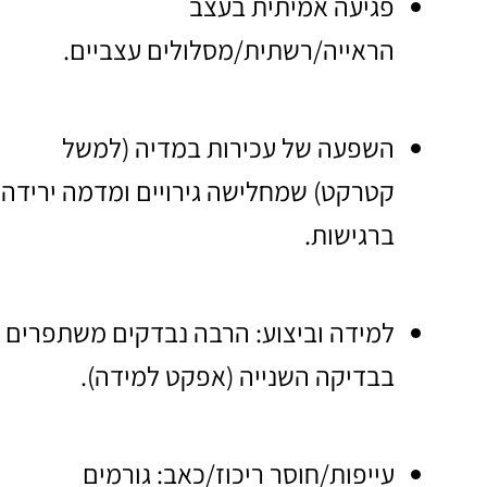
פגיעה אמיתית בעצב
הראייה/רשתית/מסלולים עצביים.
השפעה של עכירות במדיה (למשל
קטרקט) שמחלישה גירויים ומדמה ירידה
ברגישות.
למידה וביצוע: הרבה נבדקים משתפרים
בבדיקה השנייה (אפקט למידה).
עייפות/חוסר ריכוז/כאב: גורמים