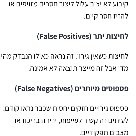
קיבוע לא יציב עלול ליצור חסרים מזויפים או
להזיז חסר קיים.
לחיצות יתר (False Positives)
לחיצות כשאין גירוי. זה נראה כאילו הנבדק מהיר
מדי אבל זה מייצר תוצאה לא אמינה.
פספוסים מיותרים (False Negatives)
פספוס גירויים חזקים יחסית שכבר נראו קודם.
לעיתים זה קשור לעייפות, ירידה בריכוז או
מצבים תפקודיים.