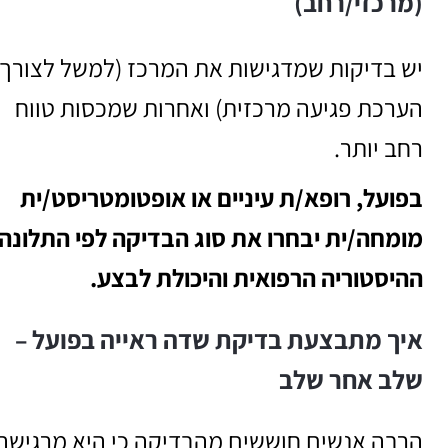
(מרכזי/רחב)
יש בדיקות שמדגישות את המרכז (למשל לצורך
הערכת פגיעה מרכזית) ואחרות שמכסות טווח
רחב יותר.
בפועל, רופא/ת עיניים או אופטומטריסט/ית
מומחה/ית יבחרו את סוג הבדיקה לפי התלונה,
ההיסטוריה הרפואית והיכולת לבצע.
איך מתבצעת בדיקת שדה ראייה בפועל –
שלב אחר שלב
הרבה אנשים חוששים מהבדיקה כי היא מרגישה