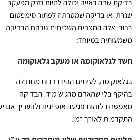
בדיקת שדה ראייה יכולה להיות חלק ממעקב
שגרתי או בדיקה שמטרתה לפתור סימפטום
ברור. אלה המצבים השכיחים שבהם הבדיקה
משמעותית במיוחד:
חשד לגלאוקומה או מעקב גלאוקומה
בגלאוקומה, לעיתים ההידרדרות מתחילה
בהיקף בלי שהאדם מרגיש מיד. הבדיקה
מאפשרת לזהות פגיעה אופיינית ולהעריך אם יש
התקדמות לאורך זמן.
תלונות תפקודיות שלא מוסברות רק ע”י