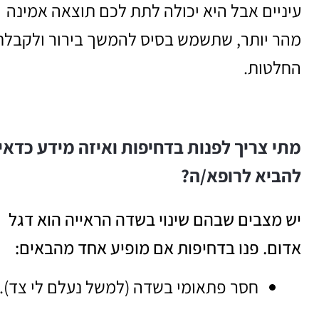
עיניים אבל היא יכולה לתת לכם תוצאה אמינה
מהר יותר, שתשמש בסיס להמשך בירור ולקבלת
החלטות.
מתי צריך לפנות בדחיפות ואיזה מידע כדאי
להביא לרופא/ה?
יש מצבים שבהם שינוי בשדה הראייה הוא דגל
אדום. פנו בדחיפות אם מופיע אחד מהבאים:
חסר פתאומי בשדה (למשל נעלם לי צד).