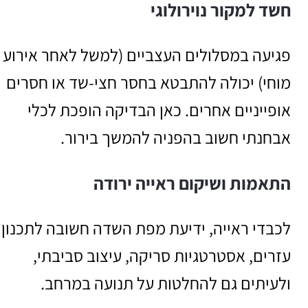
חשד למקור נוירולוגי
פגיעה במסלולים העצביים (למשל לאחר אירוע
מוחי) יכולה להתבטא בחסר חצי-שד או חסרים
אופייניים אחרים. כאן הבדיקה הופכת לכלי
אבחנתי חשוב בהפניה להמשך בירור.
התאמות ושיקום ראייה ירודה
לכבדי ראייה, ידיעת מפת השדה חשובה לתכנון
עזרים, אסטרטגיות סריקה, עיצוב סביבתי,
ולעיתים גם להחלטות על תנועה במרחב.