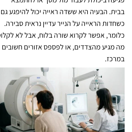
בבית. הבעיה היא ששדה ראייה יכול להיפגע גם
כשחדות הראייה על הנייר עדיין נראית סבירה.
כלומר, אפשר לקרוא שורה בלוח, אבל לא לקלו
מה מגיע מהצדדים, או לפספס אזורים חשובים
במרכז.