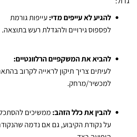
גדול:
להגיע לא עייפים מדי:
עייפות גורמת
לפספוס גירויים ולהגדלת רעש בתוצאה.
להביא את המשקפיים הרלוונטיים:
לעיתים צריך תיקון לראייה לקרוב בהתא
למכשיר/מרחק.
להבין את כלל הזהב:
ממשיכים להסתכל
על נקודת הקיבוע, גם אם נדמה שהנקוד
הופיעה בצד.