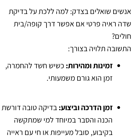
אנשים שואלים בצדק: למה ללכת על בדיקת
שדה ראיה פרטי אם אפשר דרך קופה/בית
חולים?
התשובה תלויה בצורך:
זמינות ומהירות:
כשיש חשד להחמרה,
זמן הוא גורם משמעותי.
זמן הדרכה וביצוע:
בדיקה טובה דורשת
הכנה והסבר במיוחד למי שמתקשה
בקיבוע, סובל מעייפות או חי עם ראייה