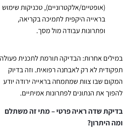
(אופטיים/אלקטרוניים), טכניקות שימוש
בראייה היקפית לתמיכה בקריאה,
ופתרונות עבודה מול מסך.
במילים אחרות: הבדיקה תורמת לתכנית פעולה
תפקודית לא רק לאבחנה רפואית. וזה בדיוק
המקום שבו צוות שמתמחה בראייה ירודה יודע
להפוך את הנתונים לפתרונות אמיתיים.
בדיקת שדה ראיה פרטי – מתי זה משתלם
ומה היתרון?