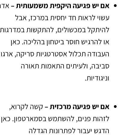
אם יש פגיעה היקפית משמעותית –
אדם
עשוי לראות חד יחסית במרכז, אבל
להיתקל במכשולים, להתקשות במדרגות
או להרגיש חוסר ביטחון בהליכה. כאן
העבודה תכלול אסטרטגיות סריקה, ארגון
סביבה, ולעיתים התאמות תאורה
וניגודיות.
אם יש פגיעה מרכזית –
קשה לקרוא,
לזהות פנים, להשתמש בסמארטפון. כאן
הדגש יעבור לפתרונות הגדלה