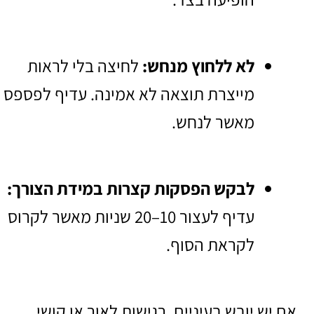
לא ללחוץ מנחש:
לחיצה בלי לראות
מייצרת תוצאה לא אמינה. עדיף לפספס
מאשר לנחש.
לבקש הפסקות קצרות במידת הצורך:
עדיף לעצור 10–20 שניות מאשר לקרוס
לקראת הסוף.
אם יש יובש בעיניים, רגישות לאור או קושי