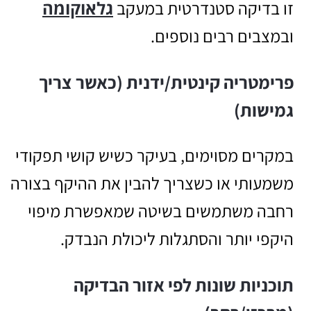
זו בדיקה סטנדרטית במעקב
גלאוקומה
ובמצבים רבים נוספים.
פרימטריה קינטית/ידנית (כאשר צריך
גמישות)
במקרים מסוימים, בעיקר כשיש קושי תפקודי
משמעותי או כשצריך להבין את ההיקף בצורה
רחבה משתמשים בשיטה שמאפשרת מיפוי
היקפי יותר והסתגלות ליכולת הנבדק.
תוכניות שונות לפי אזור הבדיקה