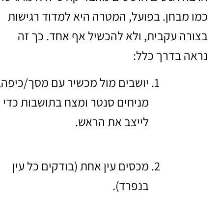
כמו מבחן. בפועל, המטרה היא למדוד רגישות
בצורה עקבית, ולא להכשיל אף אחד. כך זה
נראה בדרך כלל:
יושבים מול מכשיר עם מסך/כיפה,
מניחים סנטר ומצח בתושבות כדי
לייצב את הראש.
מכסים עין אחת (בודקים כל עין
בנפרד).