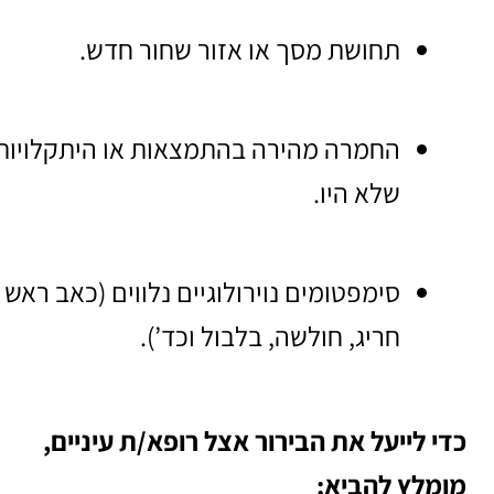
תחושת מסך או אזור שחור חדש.
החמרה מהירה בהתמצאות או היתקלויות
שלא היו.
סימפטומים נוירולוגיים נלווים (כאב ראש
חריג, חולשה, בלבול וכד’).
כדי לייעל את הבירור אצל רופא/ת עיניים,
מומלץ להביא: