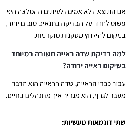
אם התוצאה לא אמינה לעיתים ההמלצה היא
פשוט לחזור על הבדיקה בתנאים טובים יותר,
במקום להילחץ מסקנות מוקדמות.
למה בדיקת שדה ראייה חשובה במיוחד
בשיקום ראייה ירודה?
עבור כבדי הראייה, שדה הראייה הוא הרבה
מעבר לגרף, הוא מגדיר איך מתנהלים בחיים.
שתי דוגמאות מעשיות: