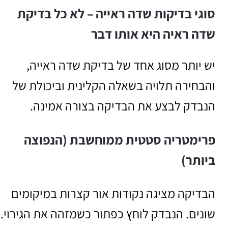
סוגי בדיקות שדה ראייה – לא כל בדיקת
שדה ראיה היא אותו דבר
יש יותר מסוג אחד של בדיקת שדה ראייה,
והבחירה תלויה בשאלה הקלינית וביכולת של
הנבדק לבצע את הבדיקה בצורה אמינה.
פרימטריה סטטית ממוחשבת (הנפוצה
ביותר)
הבדיקה מציגה נקודות אור קצרות במיקומים
שונים. הנבדק לוחץ כפתור כשמזהה את הגירוי.