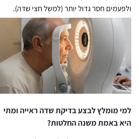
ולפעמים חסר גדול יותר (למשל חצי שדה).
למי מומלץ לבצע בדיקת שדה ראייה ומתי
היא באמת משנה החלטות?