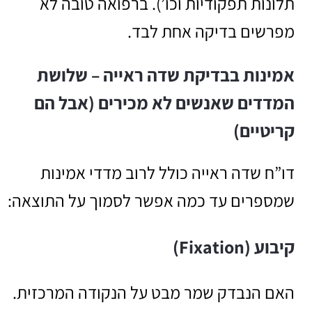
תלונות תפקודיות וכו’). ברפואה טובה לא
מפרשים בדיקה אחת לבד.
אמינות בבדיקת שדה ראייה – שלושת
המדדים שאנשים לא מכירים (אבל הם
קריטיים)
דו”ח שדה ראייה כולל לרוב מדדי אמינות
שמספרים עד כמה אפשר לסמוך על התוצאה:
קיבוע (Fixation)
האם הנבדק שמר מבט על הנקודה המרכזית.