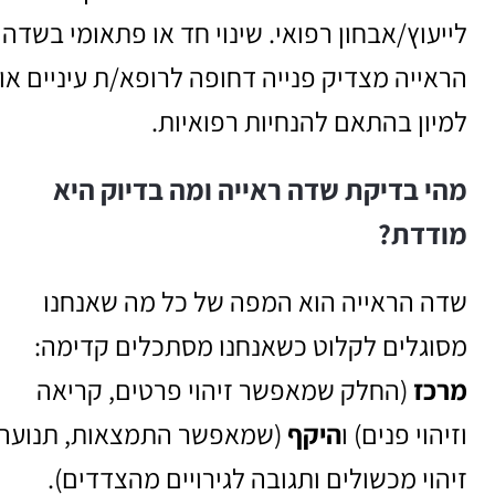
לייעוץ/אבחון רפואי. שינוי חד או פתאומי בשדה
הראייה מצדיק פנייה דחופה לרופא/ת עיניים או
למיון בהתאם להנחיות רפואיות.
מהי בדיקת שדה ראייה ומה בדיוק היא
מודדת?
שדה הראייה הוא המפה של כל מה שאנחנו
מסוגלים לקלוט כשאנחנו מסתכלים קדימה:
מרכז
(החלק שמאפשר זיהוי פרטים, קריאה
וזיהוי פנים) ו
היקף
(שמאפשר התמצאות, תנועה,
זיהוי מכשולים ותגובה לגירויים מהצדדים).