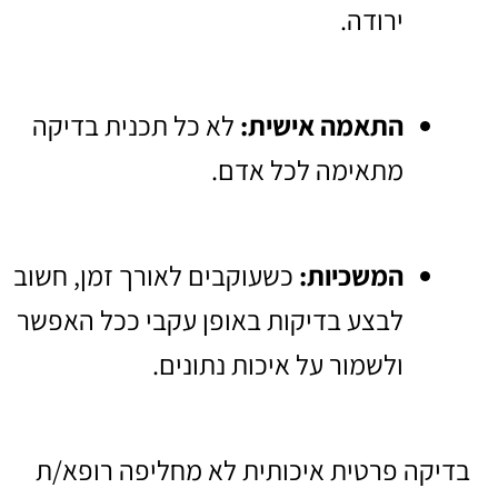
ירודה.
התאמה אישית:
לא כל תכנית בדיקה
מתאימה לכל אדם.
המשכיות:
כשעוקבים לאורך זמן, חשוב
לבצע בדיקות באופן עקבי ככל האפשר
ולשמור על איכות נתונים.
בדיקה פרטית איכותית לא מחליפה רופא/ת