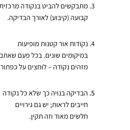
מתבקשים להביט בנקודה מרכזית
קבועה (קיבוע) לאורך הבדיקה.
נקודות אור קטנות מופיעות
במיקומים שונים. בכל פעם שאתם
מזהים נקודה – לוחצים על כפתור.
הבדיקה בנויה כך שלא כל נקודה
חייבים לראות; יש גם גירויים
חלשים מאוד וזה תקין.