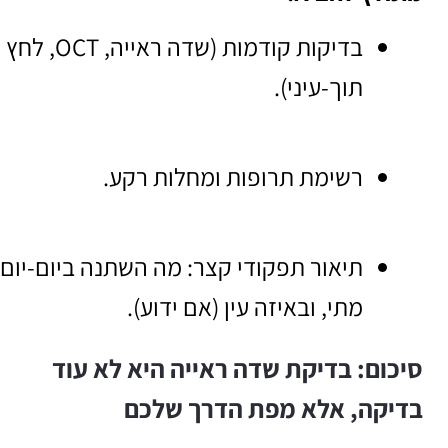
בדיקות קודמות (שדה ראייה, OCT, לחץ
תוך-עיני).
רשימת תרופות ומחלות רקע.
תיאור תפקודי קצר: מה השתנה ביום-יום,
מתי, ובאיזה עין (אם ידוע).
סיכום: בדיקת שדה ראייה היא לא עוד
בדיקה, אלא מפת הדרך שלכם