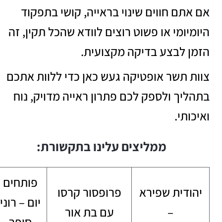
אם אתם חווים שינוי בראייה, קושי בתפקוד
היומיומי או פשוט רוצים לוודא שהכל תקין, זה
הזמן לבצע בדיקה מקצועית.
צוות תשר אופטיקה געש כאן כדי ללוות אתכם
בתהליך ולספק לכם פתרון ראייה מדויק, נוח
ואיכותי.
ממליצים עלינו בתקשורת:
פותחים
יהודית שפירא
פרופסור קרסו
יום – רוני
–
עם בת אור
סופר