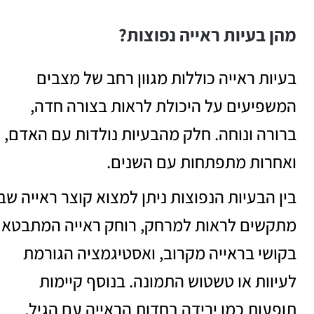
מהן בעיות ראייה נפוצות?
בעיות ראייה כוללות מגוון רחב של מצבים
המשפיעים על היכולת לראות בצורה חדה,
ברורה ונוחה. חלק מהבעיות נולדות עם האדם,
ואחרות מתפתחות עם השנים.
בין הבעיות הנפוצות ניתן למצוא קוצר ראייה שב
מתקשים לראות למרחק, רוחק ראייה המתבטא
בקושי בראייה מקרוב, ואסטיגמציה הגורמת
לעיוות או טשטוש התמונה. בנוסף קיימות
תופעות כמו ירידה בחדות הראייה עם הגיל,