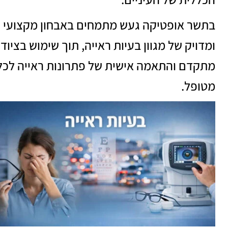
בתשר אופטיקה געש מתמחים באבחון מקצועי
ומדויק של מגוון בעיות ראייה, תוך שימוש בציוד
מתקדם והתאמה אישית של פתרונות ראייה לכל
מטופל.