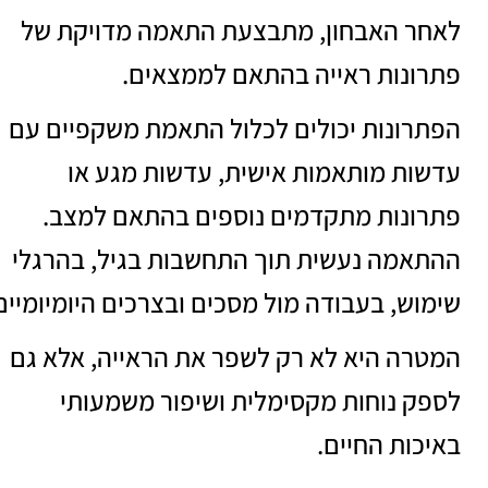
לאחר האבחון, מתבצעת התאמה מדויקת של
פתרונות ראייה בהתאם לממצאים.
הפתרונות יכולים לכלול התאמת משקפיים עם
עדשות מותאמות אישית, עדשות מגע או
פתרונות מתקדמים נוספים בהתאם למצב.
ההתאמה נעשית תוך התחשבות בגיל, בהרגלי
שימוש, בעבודה מול מסכים ובצרכים היומיומיים
המטרה היא לא רק לשפר את הראייה, אלא גם
לספק נוחות מקסימלית ושיפור משמעותי
באיכות החיים.