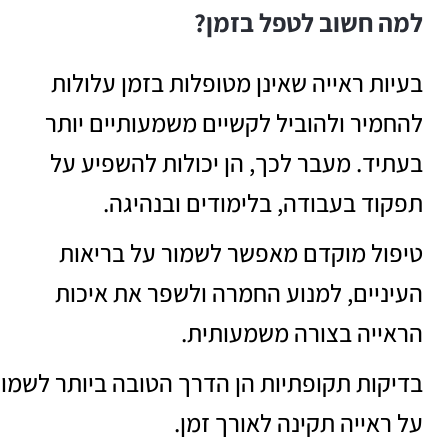
למה חשוב לטפל בזמן?
בעיות ראייה שאינן מטופלות בזמן עלולות
להחמיר ולהוביל לקשיים משמעותיים יותר
בעתיד. מעבר לכך, הן יכולות להשפיע על
תפקוד בעבודה, בלימודים ובנהיגה.
טיפול מוקדם מאפשר לשמור על בריאות
העיניים, למנוע החמרה ולשפר את איכות
הראייה בצורה משמעותית.
בדיקות תקופתיות הן הדרך הטובה ביותר לשמו
על ראייה תקינה לאורך זמן.