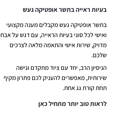
בעיות ראייה בתשר אופטיקה געש
בתשר אופטיקה געש מקבלים מענה מקצועי
ואישי לכל סוגי בעיות הראייה, עם דגש על אבחו
מדויק, שירות אישי והתאמה מלאה לצרכים
שלכם.
הניסיון הרב, יחד עם ציוד מתקדם וגישה
שירותית, מאפשרים להעניק לכם פתרון מקיף
תחת קורת גג אחת.
לראות טוב יותר מתחיל כאן