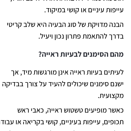
עייפות עיניים או קושי במיקוד.
הבנה מדויקת של סוג הבעיה היא שלב קריטי
בדרך להתאמת פתרון נכון ויעיל.
מהם הסימנים לבעיות ראייה?
לעיתים בעיות ראייה אינן מורגשות מיד, אך
ישנם סימנים שיכולים להעיד על צורך בבדיקה
מקצועית.
כאשר מופיעים טשטוש ראייה, כאבי ראש
תכופים, עייפות בעיניים, קושי בקריאה או עבוד