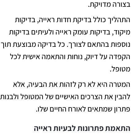
בצורה מדויקת.
התהליך כולל בדיקת חדות ראייה, בדיקות
מיקוד, בדיקות עומק ראייה ולעיתים בדיקות
נוספות בהתאם לצורך. כל בדיקה מבוצעת תוך
הקפדה על דיוק, נוחות והתאמה אישית לכל
מטופל.
המטרה היא לא רק לזהות את הבעיה, אלא
להבין את הצרכים האישיים של המטופל ולבנות
פתרון שמתאים לאורח החיים שלו.
התאמת פתרונות לבעיות ראייה