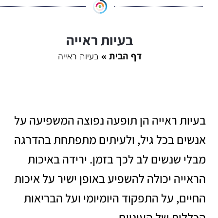
בעיות ראייה
דף הבית
בעיות ראייה
בעיות ראייה הן תופעה נפוצה המשפיעה על
אנשים בכל גיל, ולעיתים מתפתחת בהדרגה
מבלי שנשים לב לכך בזמן. ירידה באיכות
הראייה יכולה להשפיע באופן ישיר על איכות
החיים, על התפקוד היומיומי ועל הבריאות
הכללית של העיניים.