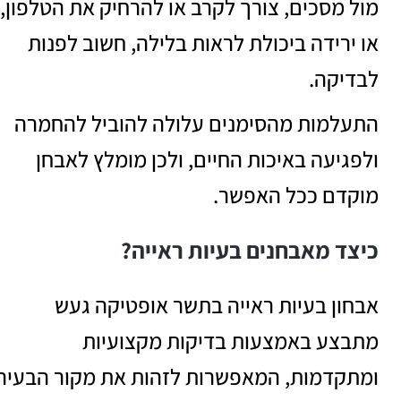
מול מסכים, צורך לקרב או להרחיק את הטלפון,
או ירידה ביכולת לראות בלילה, חשוב לפנות
לבדיקה.
התעלמות מהסימנים עלולה להוביל להחמרה
ולפגיעה באיכות החיים, ולכן מומלץ לאבחן
מוקדם ככל האפשר.
כיצד מאבחנים בעיות ראייה?
אבחון בעיות ראייה בתשר אופטיקה געש
מתבצע באמצעות בדיקות מקצועיות
ומתקדמות, המאפשרות לזהות את מקור הבעיה