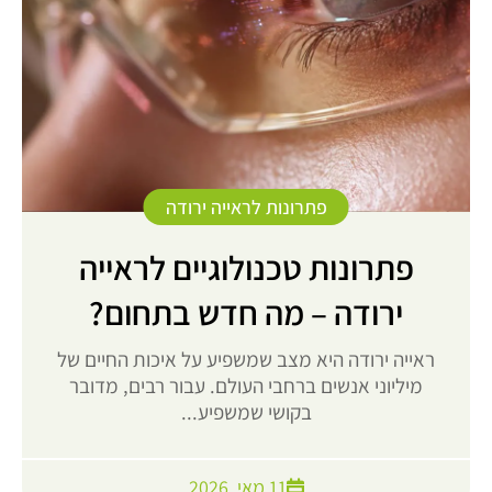
פתרונות לראייה ירודה
פתרונות טכנולוגיים לראייה
ירודה – מה חדש בתחום?
ראייה ירודה היא מצב שמשפיע על איכות החיים של
מיליוני אנשים ברחבי העולם. עבור רבים, מדובר
בקושי שמשפיע...
11 מאי, 2026