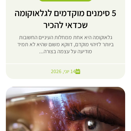
5 סימנים מוקדמים לגלאוקומה
שכדאי להכיר
גלאוקומה היא אחת ממחלות העיניים החשובות
ביותר לזיהוי מוקדם, דווקא משום שהיא לא תמיד
מודיעה על עצמה בצורה...
14 יוני, 2026