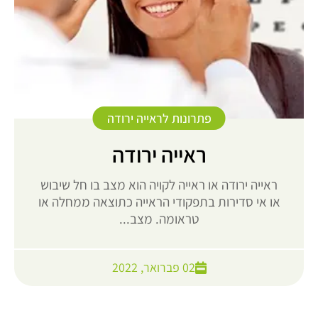
פתרונות לראייה ירודה
ראייה ירודה
ראייה ירודה או ראייה לקויה הוא מצב בו חל שיבוש
או אי סדירות בתפקודי הראייה כתוצאה ממחלה או
טראומה. מצב...
02 פברואר, 2022