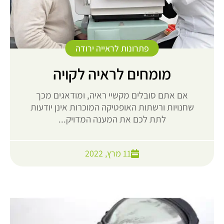
פתרונות לראייה ירודה
מומחים לראיה לקויה
אם אתם סובלים מקשיי ראיה, ומודאגים מכך
שחנויות ורשתות האופטיקה המוכרות אינן יודעות
לתת לכם את המענה המדויק...
11 מרץ, 2022