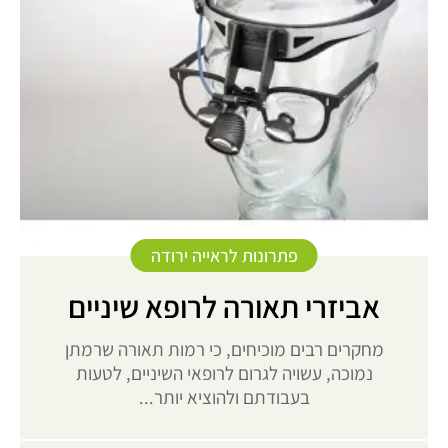
פתרונות לראייה ירודה
אביזרי תאורה לרופא שיניים
מחקרים רבים מוכיחים, כי רמות תאורה שרמתן
נמוכה, עשויה לגרום לרופאי השיניים, לטעות
בעבודתם ולהוציא יותר...