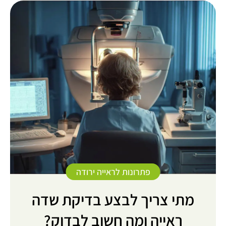
פתרונות לראייה ירודה
מתי צריך לבצע בדיקת שדה
ראייה ומה חשוב לבדוק?