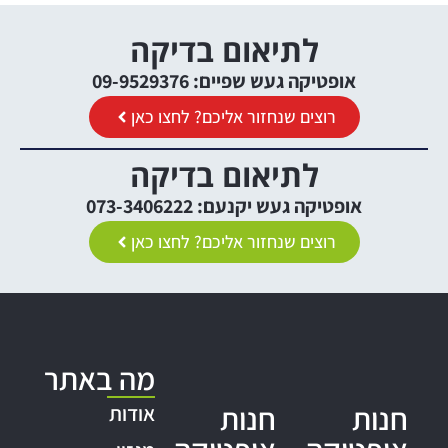
לתיאום בדיקה
אופטיקה געש שפיים: 09-9529376
רוצים שנחזור אליכם? לחצו כאן
לתיאום בדיקה
אופטיקה געש יקנעם: 073-3406222
רוצים שנחזור אליכם? לחצו כאן
מה באתר
חנות
חנות
אודות