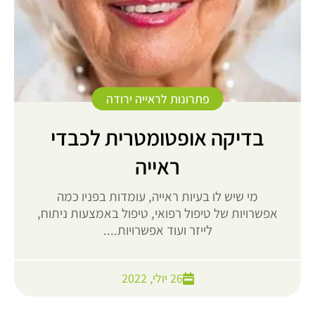
פתרונות לראייה ירודה
בדיקה אופטומטרית לכבדי
ראייה
מי שיש לו בעיות ראייה, עומדות בפניו כמה
אפשרויות של טיפול רפואי, טיפול באמצעות ניתוח,
לייזר ועוד אפשרויות....
26 יולי, 2022