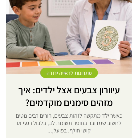
פתרונות לראייה ירודה
עיוורון צבעים אצל ילדים: איך
מזהים סימנים מוקדמים?
כאשר ילד מתקשה לזהות צבעים, הורים רבים נוטים
לחשוב שמדובר בחוסר תשומת לב, בלבול רגעי או
קושי חולף. בפועל,...