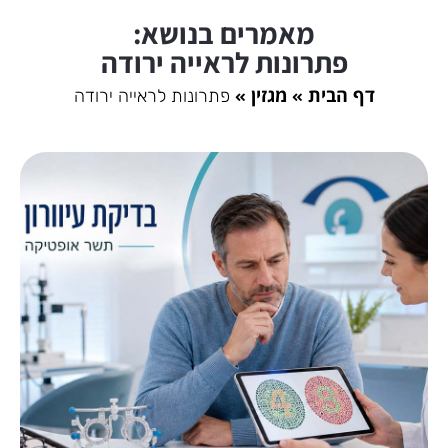
מאמרים בנושא:
פתרונות לראייה ירודה
דף הבית
מגזין
פתרונות לראייה ירודה