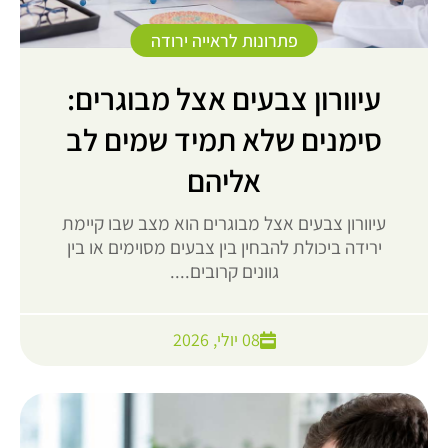
פתרונות לראייה ירודה
עיוורון צבעים אצל מבוגרים:
סימנים שלא תמיד שמים לב
אליהם
עיוורון צבעים אצל מבוגרים הוא מצב שבו קיימת
ירידה ביכולת להבחין בין צבעים מסוימים או בין
גוונים קרובים....
08 יולי, 2026