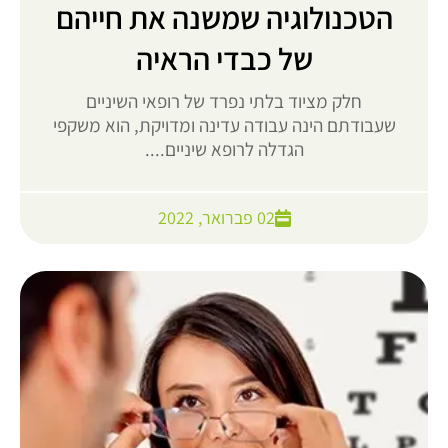
הטכנולוגיה שמשנה את חייהם
של כבדי הראיה
חלק מציוד בלתי נפרד של רופאי השיניים
שעבודתם הינה עבודה עדינה ומדויקת, הוא משקפי
הגדלה לרופא שיניים....
02 פברואר, 2022