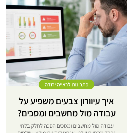
פתרונות לראייה ירודה
איך עיוורון צבעים משפיע על
עבודה מול מחשבים ומסכים?
עבודה מול מחשבים ומסכים הפכה לחלק בלתי
נפרד מהחיים שלנו. אנחנו קוראים מידע, שולחים