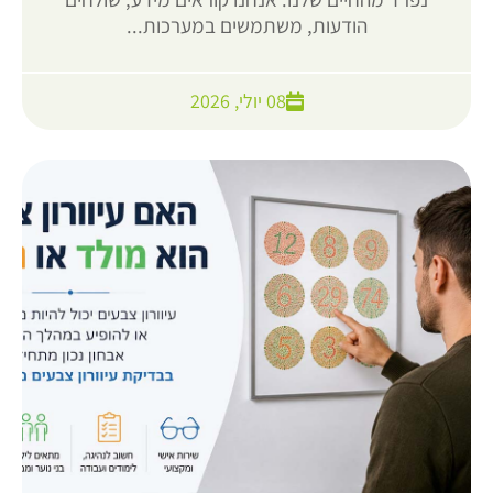
הודעות, משתמשים במערכות...
08 יולי, 2026