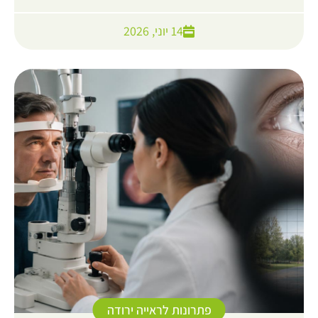
14 יוני, 2026
פתרונות לראייה ירודה