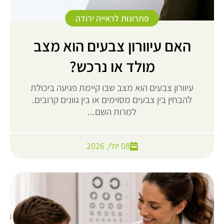
פתרונות לראייה ירודה
האם עיוורון צבעים הוא מצב
מולד או נרכש?
עיוורון צבעים הוא מצב שבו קיימת פגיעה ביכולת
להבחין בין צבעים מסוימים או בין גוונים קרובים.
למרות השם...
08 יולי, 2026