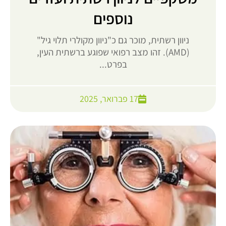
נוספים
ניוון רשתית, מוכר גם כ"ניוון מקולרי תלוי גיל"
(AMD). זהו מצב רפואי שפוגע ברשתית העין,
בפרט...
17 פברואר, 2025