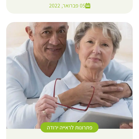
05 פברואר, 2022
פתרונות לראייה ירודה