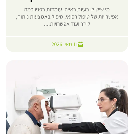
מי שיש לו בעיות ראייה, עומדות בפניו כמה
אפשרויות של טיפול רפואי, טיפול באמצעות ניתוח,
לייזר ועוד אפשרויות....
11 מאי, 2026