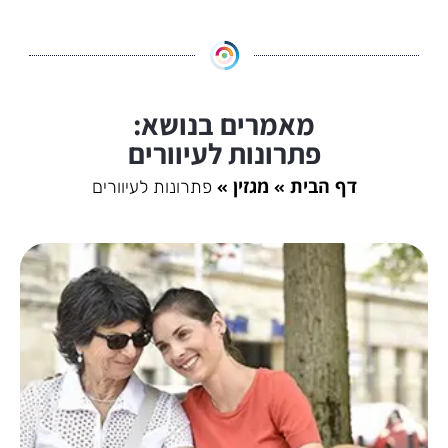
מאמרים בנושא:
פתרונות לעיוורים
דף הבית
מגזין
פתרונות לעיוורים