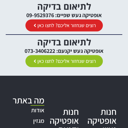
לתיאום בדיקה
אופטיקה געש שפיים: 09-9529376
רוצים שנחזור אליכם? לחצו כאן
לתיאום בדיקה
אופטיקה געש יקנעם: 073-3406222
רוצים שנחזור אליכם? לחצו כאן
מה באתר
חנות
חנות
אודות
אופטיקה
אופטיקה
מגזין