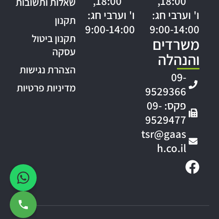
18:00,
18:00,
שאלות ותשובות
ו' וערבי חג:
ו' וערבי חג:
תקנון
9:00-14:00
9:00-14:00
תקנון ביטול
משרדים
עסקה
והנהלה
הצהרת נגישות
09-
מדיניות פרטיות
9529366
פקס: 09-
9529477
tsr@gaas
h.co.il