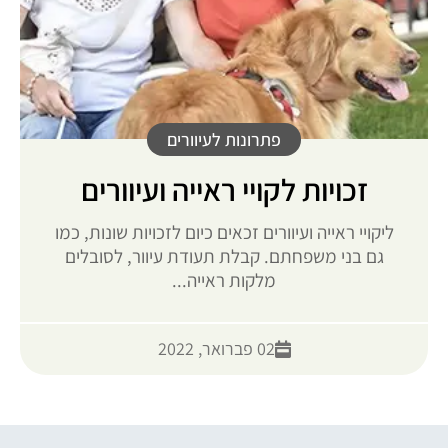
פתרונות לעיוורים
זכויות לקויי ראייה ועיוורים
ליקויי ראייה ועיוורים זכאים כיום לזכויות שונות, כמו
גם בני משפחתם. קבלת תעודת עיוור, לסובלים
מלקות ראייה...
02 פברואר, 2022