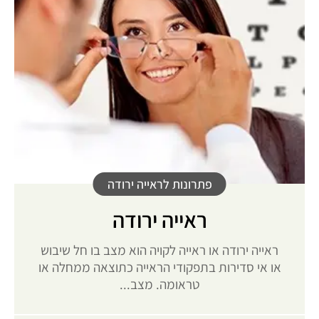
פתרונות לראייה ירודה
ראייה ירודה
ראייה ירודה או ראייה לקויה הוא מצב בו חל שיבוש
או אי סדירות בתפקודי הראייה כתוצאה ממחלה או
טראומה. מצב...