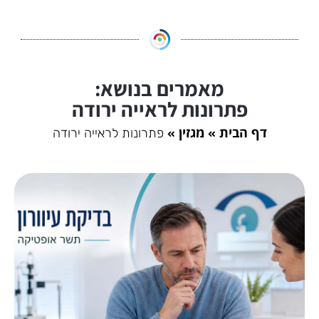
מאמרים בנושא:
פתרונות לראייה ירודה
דף הבית
מגזין
פתרונות לראייה ירודה