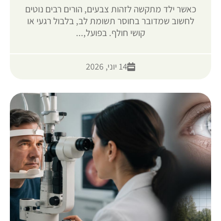
כאשר ילד מתקשה לזהות צבעים, הורים רבים נוטים
לחשוב שמדובר בחוסר תשומת לב, בלבול רגעי או
קושי חולף. בפועל,...
14 יוני, 2026