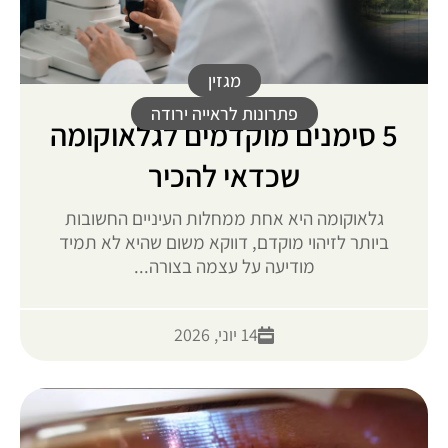
מגזין
פתרונות לראייה ירודה
5 סימנים מוקדמים לגלאוקומה
שכדאי להכיר
גלאוקומה היא אחת ממחלות העיניים החשובות
ביותר לזיהוי מוקדם, דווקא משום שהיא לא תמיד
מודיעה על עצמה בצורה...
14 יוני, 2026