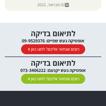
02 פברואר, 2022
לתיאום בדיקה
אופטיקה געש שפיים: 09-9529376
רוצים שנחזור אליכם? לחצו כאן
לתיאום בדיקה
אופטיקה געש יקנעם: 073-3406222
רוצים שנחזור אליכם? לחצו כאן