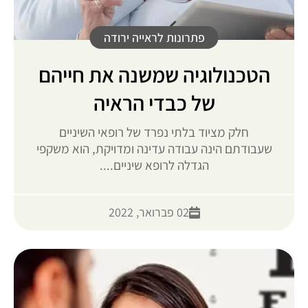
פתרונות לראייה ירודה
הטכנולוגיה שמשנה את חייהם
של כבדי הראיה
חלק מציוד בלתי נפרד של רופאי השיניים
שעבודתם הינה עבודה עדינה ומדויקת, הוא משקפי
הגדלה לרופא שיניים....
02 פברואר, 2022