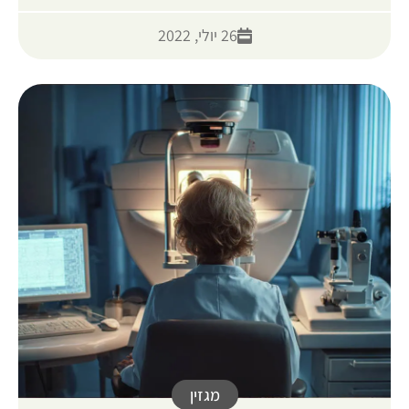
26 יולי, 2022
מגזין