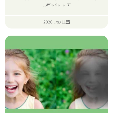
בקושי שמשפיע...
11 מאי, 2026