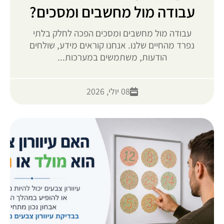
עבודה מול מחשבים ומסכים?
עבודה מול מחשבים ומסכים הפכה לחלק בלתי
נפרד מהחיים שלנו. אנחנו קוראים מידע, שולחים
הודעות, משתמשים במערכות...
08 יולי, 2026