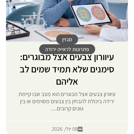
מגזין
פתרונות לראייה ירודה
עיוורון צבעים אצל מבוגרים:
סימנים שלא תמיד שמים לב
אליהם
עיוורון צבעים אצל מבוגרים הוא מצב שבו קיימת
ירידה ביכולת להבחין בין צבעים מסוימים או בין
גוונים קרובים....
08 יולי, 2026