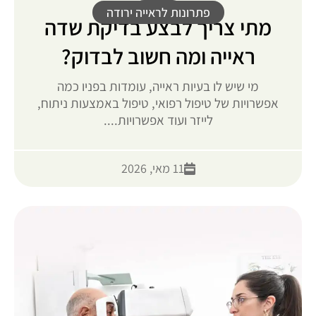
פתרונות לראייה ירודה
מתי צריך לבצע בדיקת שדה
ראייה ומה חשוב לבדוק?
מי שיש לו בעיות ראייה, עומדות בפניו כמה
אפשרויות של טיפול רפואי, טיפול באמצעות ניתוח,
לייזר ועוד אפשרויות....
11 מאי, 2026