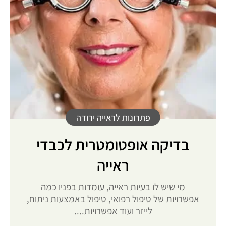
פתרונות לראייה ירודה
בדיקה אופטומטרית לכבדי
ראייה
מי שיש לו בעיות ראייה, עומדות בפניו כמה
אפשרויות של טיפול רפואי, טיפול באמצעות ניתוח,
לייזר ועוד אפשרויות....