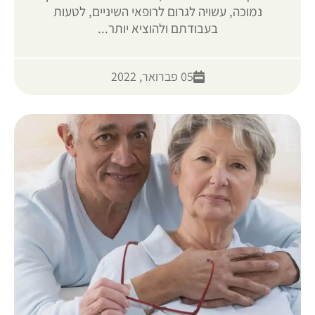
נמוכה, עשויה לגרום לרופאי השיניים, לטעות
בעבודתם ולהוציא יותר...
05 פברואר, 2022