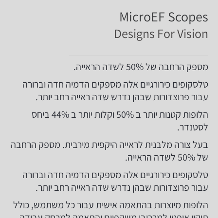
MicroEF Scopes
Designs For Vision
מספק הרחבה של 50% לשדה הראייה.
טלסקופים כירורגיים אלה מספקים הדמיה חדה וברורה
עבור פרוצדורות שבהן נדרש שדה ראייה רחב יותר.
הלופות קטנות יותר ב 50% וקלות יותר ב 44% ביחס
לסטנדר.
בעל צורה מלבנית לראייה היקפית מירבית. מספק הרחבה
של 50% לשדה הראייה.
טלסקופים כירורגיים אלה מספקים הדמיה חדה וברורה
עבור פרוצדורות שבהן נדרש שדה ראייה רחב יותר.
הלופות מיוצרות בהתאמה אישית עבור כל משתמש, כולל
תיקון אופטי למרכיבי משקפיים והתאמה למרחק עבודה