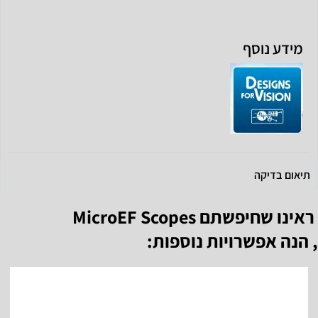
מידע נוסף
תיאום בדיקה
ראינו שחיפשתם
MicroEF Scopes
, הנה אפשרויות נוספות: