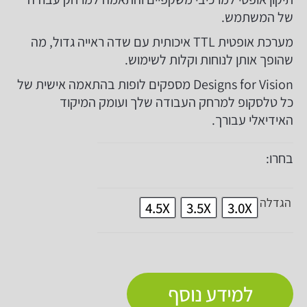
של המשתמש.
מערכת אופטית TTL איכותית עם שדה ראייה גדול, מה
שהופך אותן לנוחות וקלות לשימוש.
Designs for Vision מספקים לופות בהתאמה אישית של
כל טלסקופ למרחק העבודה שלך ועומק המיקוד
האידיאלי עבורך.
בחרו:
הגדלה
4.5X
3.5X
3.0X
למידע נוסף