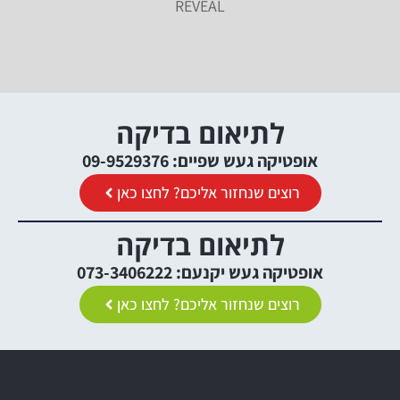
REVEAL
לתיאום בדיקה
אופטיקה געש שפיים: 09-9529376
רוצים שנחזור אליכם? לחצו כאן
לתיאום בדיקה
אופטיקה געש יקנעם: 073-3406222
רוצים שנחזור אליכם? לחצו כאן