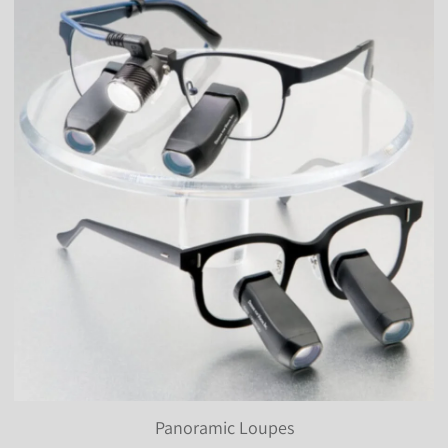
Panoramic Loupes