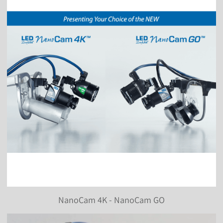
NanoCam 4K - NanoCam GO