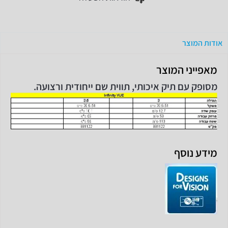
אודות המוצר
מאפייני המוצר
מסופק עם תיק איכותי, תווית שם ייחודית ורצועה.
מידע נוסף