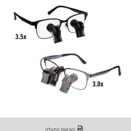
הוראות הפעלה