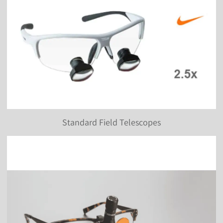
Standard Field Telescopes