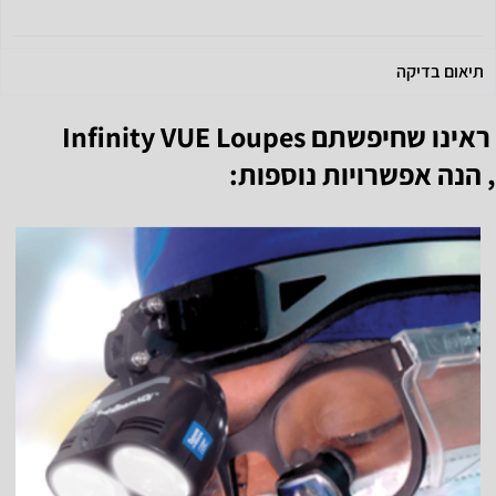
תיאום בדיקה
ראינו שחיפשתם
Infinity VUE Loupes
, הנה אפשרויות נוספות: