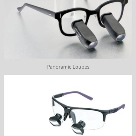
Panoramic Loupes