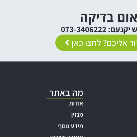
ום בדיקה
: 073-3406222
ר אליכם? לחצו כאן
מה באתר
אודות
מגזין
מידע נוסף