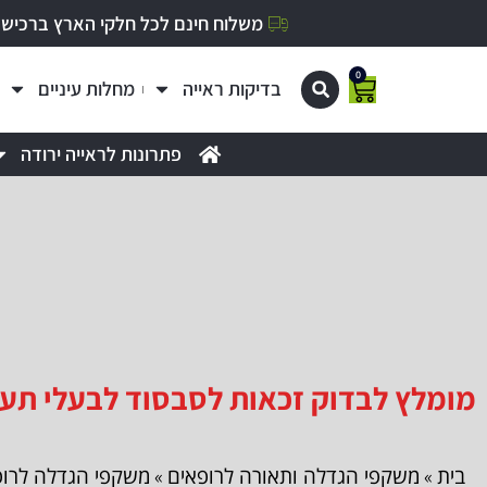
משלוח חינם לכל חלקי הארץ ברכישה מעל 0
0
בדיקות ראייה
מחלות עיניים
פתרונות לראייה ירודה
מומלץ לבדוק זכאות לסבסוד לבעלי תעודת עיוור
בית
משקפי הגדלה ותאורה לרופאים
משקפי הגדלה לרופ
»
»