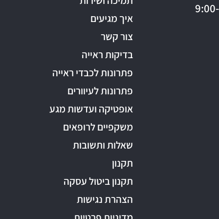
תמיכה ושירות
איך מגיעים
צור קשר
בדיקות ראייה
פתרונות לכבדי ראייה
פתרונות לעיוורים
אופטיקה ועדשות מגע
משקפיים לרופאים
שאלות ותשובות
תקנון
תקנון ביטול עסקה
הצהרת נגישות
מדיניות פרטיות