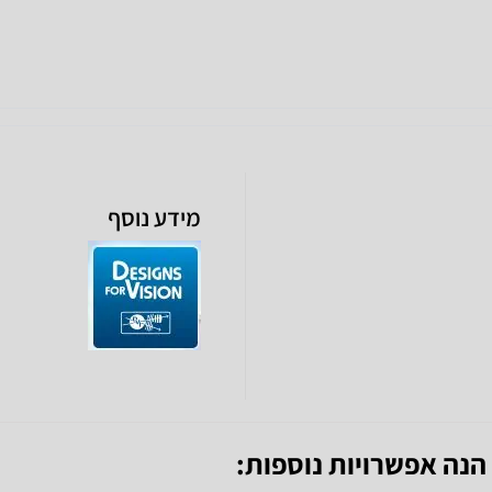
מידע נוסף
 הנה אפשרויות נוספות: