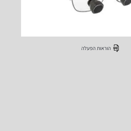
הוראות הפעלה