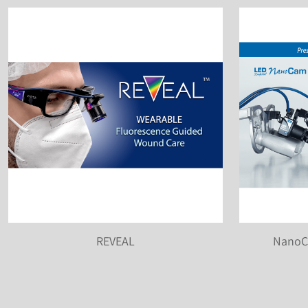
REVEAL
NanoC