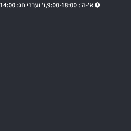
א'-ה': 9:00-18:00,
ו' וערבי חג: 9:00-14:00