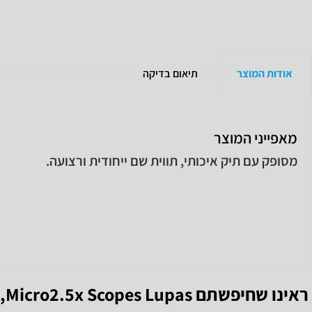
אודות המוצר
תיאום בדיקה
מאפייני המוצר
מסופק עם תיק איכותי, תווית שם ייחודית ורצועה.
ראינו שחיפשתם
Micro2.5x Scopes Lupas
,