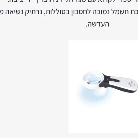
 חשמל נמוכה לחסכון בסוללות, נרתיק נשיאה ממי
העדשה.