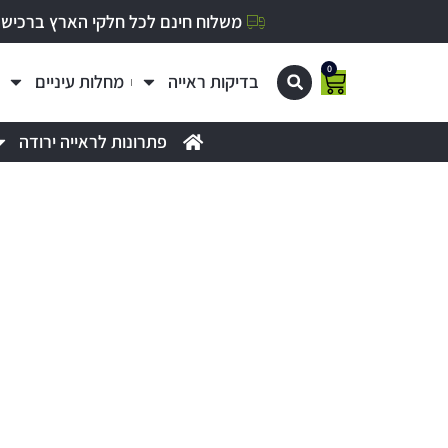
משלוח חינם לכל חלקי הארץ ברכישה מעל 0
0
בדיקות ראייה
מחלות עיניים
פתרונות לראייה ירודה