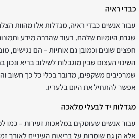
כבדי ראיה
עבור אנשים כבדי ראיה, מגדלות אלו מהוות הצ
שגרת היומיום שלהם. בעוד שהרבה מידע ותמונות
חפצים שונים וכמובן גם אותיות – הם נגישים, מו
השינוי העצום שבין מוגבלות לשילוב בריא ונכון 
שמרכיבים משקפים, מדובר בכלי כל כך חשוב והכ
אפשר להתחיל את היום בלעדיו.
מגדלות יד לבעלי מלאכה
עבור אנשים שעוסקים במלאכות זעירות – כמו למש
אלא הן גם שומרות על בריאות העיניים לאורך זמ