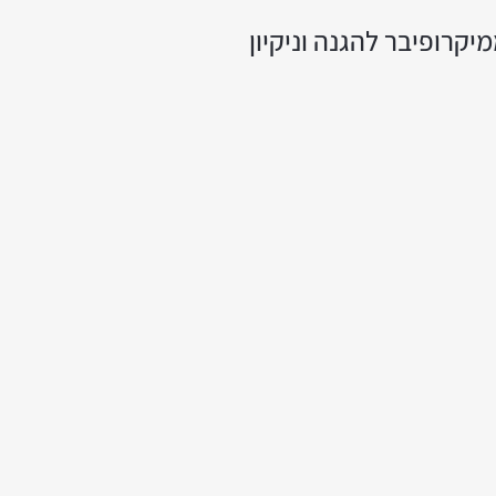
קרופיבר להגנה וניקיון