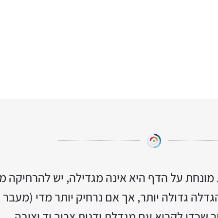
ונחת על הדף היא אינה מגדילה, יש להרחיקה 
גדלה גדולה יותר, אך אם נרחיק יותר מדי (מעבר
ר שכדי לקרוא עם מגדלת ידנית צריך יד יציבה.