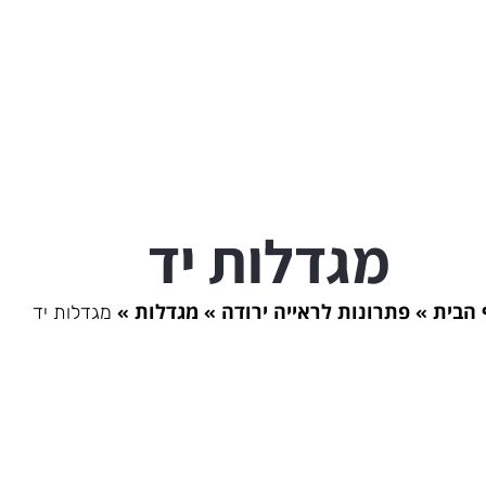
מגדלות יד
 הבית
פתרונות לראייה ירודה
מגדלות
מגדלות יד