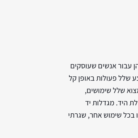
הן עבור אנשים שעוסקים
ע שלל פעולות באופן קל
צוא שלל שימושים,
ת היד. מגדלות יד
ו בכל שימוש אחר, שגרתי