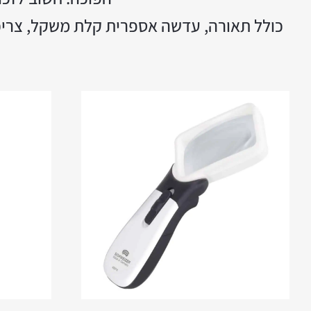
כולל תאורה, עדשה אספרית קלת משקל, צריכת