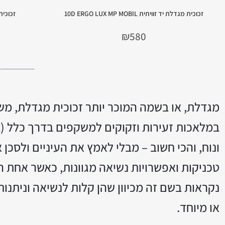
זכוכית מגדלת יד זוויתית 10D ERGO LUX MP MOBIL
זכוכית מגדלת
₪
580
מגדלת, או בשמה המוכר יותר זכוכית מגדלת, מש
במלאכות זעירות וזקוקים למשקפים בדרך כלל (
ונוח, והכי חשוב – מבלי לאמץ את העיניים ולסכן 
טכניקות ואפשרויות נשיאה מגוונות, כאשר אחת ה
נקראות בשם זה מכיוון שהן קלות לנשיאה וניתנו
או מיוחד.