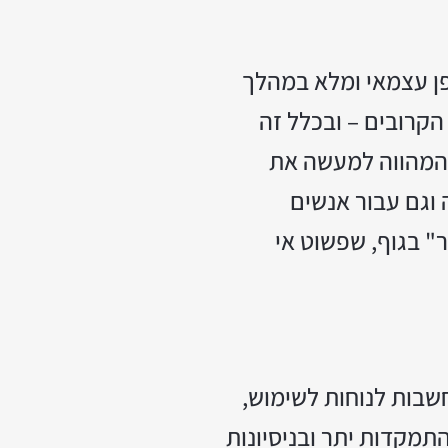
פן עצמאי ומלא במהלך
הקרובים – ובכלל זה
, המהווה למעשה את
 וגם עבור אנשים
" בגוף, שפשוט אי
חשבות לנוחות לשימוש,
תמקדות יתר ובניסיונות