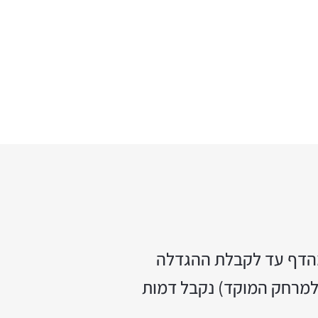
מהדף עד לקבלת ההגדלה
 למרחק המוקד) נקבל דמות