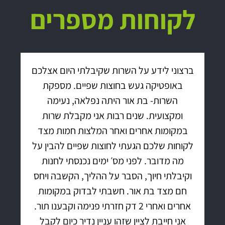
לקוחות מספרים
ברצוני לידע על השרות שקיבלתי היום אצלכם
באופטיקה געש בחוצות שפיים. מספקת
השרות- בת אור היתה נפלאה, נעימה
ומקצועית. שנים רבות אני מקבלת שרות
במקומות אחרים ואחר המלצות חמות מצד
לקוחות שלכם הגעתי לחוצות שפיים להבין על
מה מדובר. לפני מס׳ ימים נכנסתי לחנות
וקיבלתי חיוך, הסבר על ההליך, הקשבה ויחס
חם מצד בת אור. חשבתי לבדוק במקומות
אחרים ואחרי 2 דק חזרתי פנימה וקבענו תור.
אני חייבת לציין שזהו עניין נדיר כיום לקבל