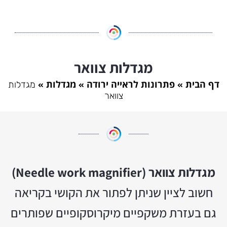
מגדלות צוואר
דף הבית
פתרונות לראייה ירודה
מגדלות
מגדלות
צוואר
מגדלות צוואר (Needle work magnifier)
חשוב לציין שניתן לפתור את הקושי בקריאה
גם בעזרת משקפיים מיקרוסקופיים שפותרים