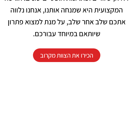
המקצועית היא שמנחה אותנו, אנחנו נלווה
אתכם שלב אחר שלב, על מנת למצוא פתרון
שיותאם במיוחד עבורכם.
הכירו את הצוות מקרוב