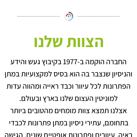
הצוות שלנו
החברה הוקמה ב-1977 בקיבוץ געש והידע
והניסיון שנצבר בה הוא בסיס למקצועיות במתן
הפתרונות לכל עיוור וכבד ראייה ומהווה עדות
למוניטין העצום שלנו בארץ ובעולם.
אצלנו תמצא צוות מומחים מהטובים ביותר
בתחומם, עתירי ניסיון במתן פתרונות לכבדי
ראיה, עיוורים ופתרונות אופטיים שונים. הגישה