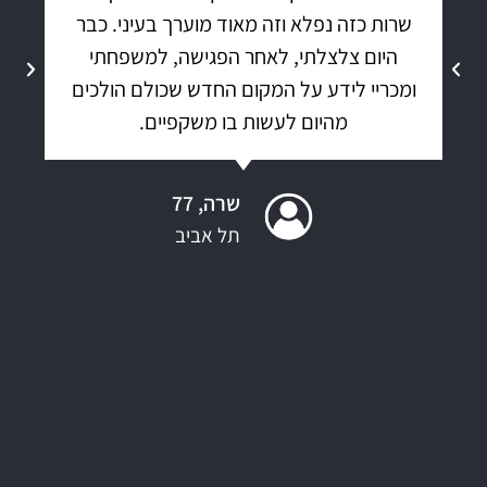
שרות כזה נפלא וזה מאוד מוערך בעיני. כבר
היום צלצלתי, לאחר הפגישה, למשפחתי
ומכריי לידע על המקום החדש שכולם הולכים
מהיום לעשות בו משקפיים.
שרה, 77
תל אביב