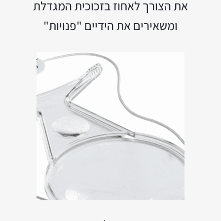
את הצורך לאחוז בזכוכית המגדלת
ומשאירים את הידיים "פנויות"