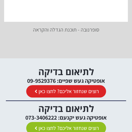
סופרנובה - תוכנת הגדלה והקראה
לתיאום בדיקה
אופטיקה געש שפיים: 09-9529376
רוצים שנחזור אליכם? לחצו כאן
לתיאום בדיקה
אופטיקה געש יקנעם: 073-3406222
רוצים שנחזור אליכם? לחצו כאן