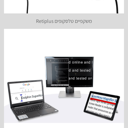
משקפיים טלסקופים Retiplus