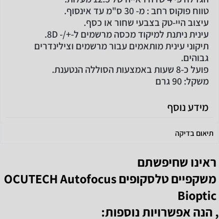
טווח פוקוס רחב : מ- 30 ס"מ עד אינסוף.
עיצוב היי-טק בצבעי שחור או כסף.
עינית ניתנת למיקוד מכסה מרשמים ל-+/- 8D.
תיקוני עינית מותאמים עבור מרשמים וצילינדרים
גבוהים.
פועל כ-8 שעות באמצעות הסוללה הנטענת.
משקל: 90 גרם
מידע נוסף
תיאום בדיקה
ראינו שחיפשתם
משקפיים טלסקופים OCUTECH Autofocus
Bioptic
, הנה אפשרויות נוספות: