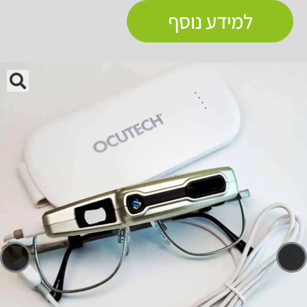
למידע נוסף
🔍