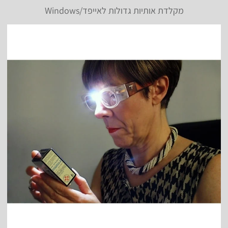
מקלדת אותיות גדולות לאייפד/Windows