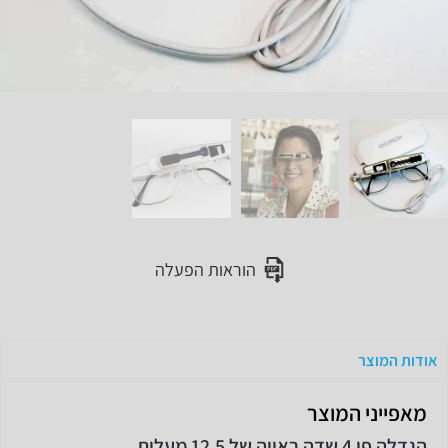
הוראות הפעלה
אודות המוצר
מאפייני המוצר
הגדלה פי 4 שדה ראייה של 12.5 מעלות.