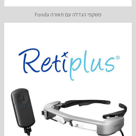
משקפי הגדלה עם תאורה Fonda