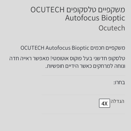
משקפיים טלסקופים OCUTECH
Autofocus Bioptic
Ocutech
משקפיים חכמים OCUTECH Autofocus Bioptic
טלסקופ חדשני בעל פוקוס אוטומטי! מאפשר ראייה חדה
ונוחה למרחקים כאשר הידיים חופשיות.
בחרו:
הגדלה
4X