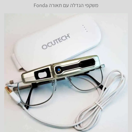
משקפי הגדלה עם תאורה Fonda