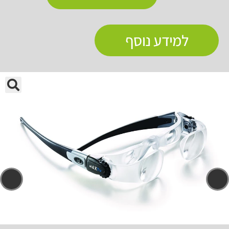
למידע נוסף
🔍