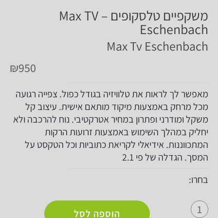
משקפיים טלסקופים Max TV –
Eschenbach
Max Tv Eschenbach
₪
950
מאפשר לך לראות את טלוויזיה בגודל כפול. צפייה רגועה
מכל מרחק באמצעות מיקוד מותאם אישית. עיצוב קל
משקל ומודרני ופתרון במחיר אטרקטיבי. נוח להרכבה ולא
יחליק במהלך השימוש באמצעות זרועות הרקות
המתכווננות. אידיאלי לקריאת כתוביות וכל הטקסט על
המסך. הגדלה של פי 2.1
בחרו:
הוספה לסל