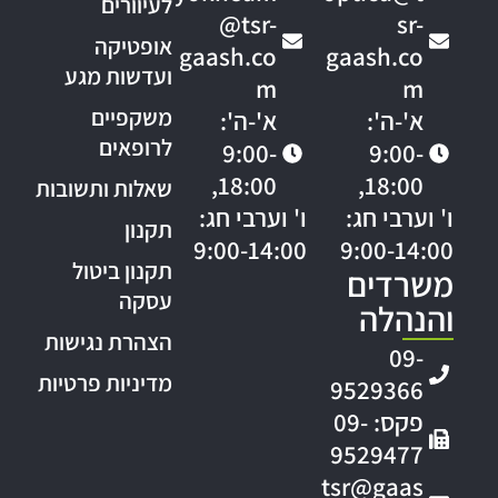
לעיוורים
@tsr-
sr-
אופטיקה
gaash.co
gaash.co
ועדשות מגע
m
m
משקפיים
א'-ה':
א'-ה':
לרופאים
9:00-
9:00-
18:00,
18:00,
שאלות ותשובות
ו' וערבי חג:
ו' וערבי חג:
תקנון
9:00-14:00
9:00-14:00
תקנון ביטול
משרדים
עסקה
והנהלה
הצהרת נגישות
09-
מדיניות פרטיות
9529366
פקס: 09-
9529477
tsr@gaas