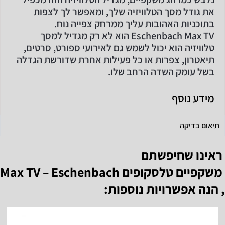
את גודל מסך הטלוויזיה שלך, ומאפשר לך לצפות
בתוכניות האהובות עליך ממרחק צפייה נוח.
Eschenbach Max TV הוא לא רק מגדיל למסך
טלוויזיה הוא יכול לשמש גם לאירועי ספורט, סרטים,
תיאטרון, צפרות או כל פעילות אחרת שדורשת הגדלה
בשל עומק השדה הרחב שלו.
מידע נוסף
תיאום בדיקה
ראינו שחיפשתם
משקפיים טלסקופים Max TV – Eschenbach
, הנה אפשרויות נוספות: