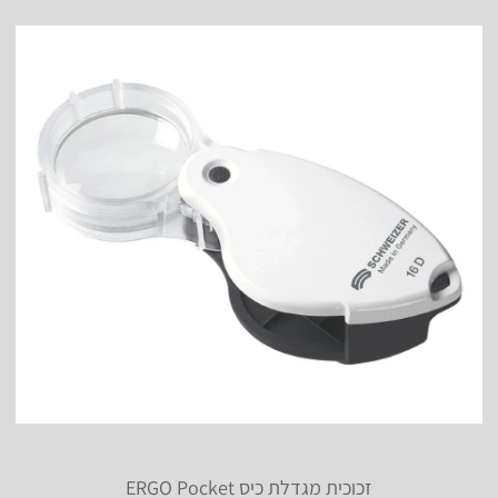
זכוכית מגדלת כיס ERGO Pocket