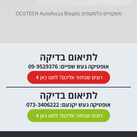
משקפיים טלסקופים OCUTECH Autofocus Bioptic
לתיאום בדיקה
אופטיקה געש שפיים: 09-9529376
רוצים שנחזור אליכם? לחצו כאן
לתיאום בדיקה
אופטיקה געש יקנעם: 073-3406222
רוצים שנחזור אליכם? לחצו כאן