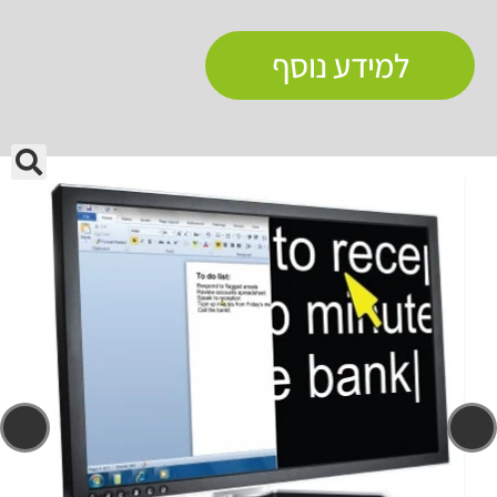
למידע נוסף
🔍