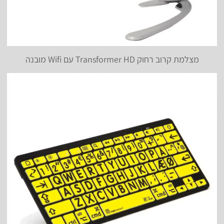
מצלמת קרוב רחוק Transformer HD עם Wifi מובנה