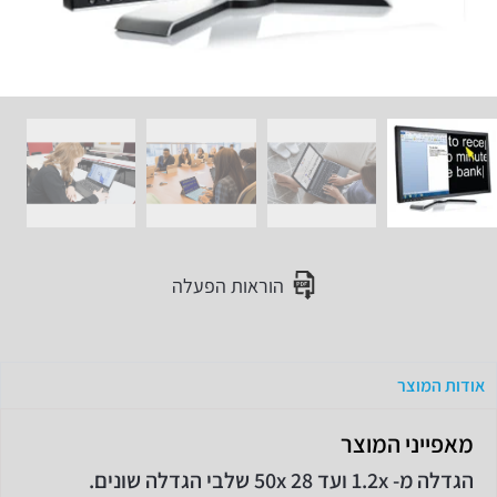
הוראות הפעלה
אודות המוצר
מאפייני המוצר
הגדלה מ- 1.2x ועד 50x 28 שלבי הגדלה שונים.