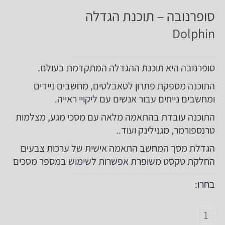
סופרנובה – תוכנת הגדלה
Dolphin
סופרנובה היא תוכנת ההגדלה המתקדמת בעולם.
התוכנה מספקת פתרון לטאבלטים, מחשבים ניידים
ומחשבים נייחים עבור אנשים עם ליקויי ראייה.
התוכנה עובדת בהתאמה מלאה עם מסכי מגע, מצלמות
טרנספורמר, מגנילינק ועוד..
הגדלת מסך המחשב התאמה אישית של ערכות צבעים
החלקת טקסט משופרת אפשרות לשימוש במספר מסכים
בחרו: