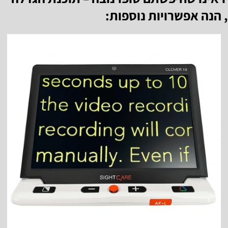
, הנה אפשרויות נוספות: