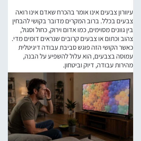
עיוורון צבעים אינו אומר בהכרח שאדם אינו רואה
צבעים בכלל. ברוב המקרים מדובר בקושי להבחין
בין גוונים מסוימים, כמו אדום וירוק, כחול וסגול,
צהוב וכתום או צבעים קרובים שנראים דומים מדי.
כאשר הקושי הזה פוגש סביבת עבודה דיגיטלית
עמוסה בצבעים, הוא עלול להשפיע על הבנה,
מהירות עבודה, דיוק וביטחון.