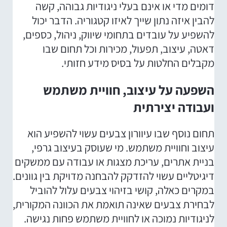
דומים מדי או אינם בעלי ניגודיות גבוהה, קשה
להבין איזה נתון שייך לאיזו קטגוריה. הדבר יכול
להשפיע על עובדים בתחומי שיווק, ניהול, כספים,
דאטה, עיצוב, תפעול, מכירות וכל תחום שבו
מקבלים החלטות על בסיס מידע חזותי.
השפעה על עיצוב, חוויית משתמש
ועבודה יצירתית
תחום נוסף שבו עיוורון צבעים עשוי להשפיע הוא
עיצוב וחוויית משתמש. מי שעוסק בעיצוב גרפי,
בניית אתרים, עריכת מצגות או עבודה עם ממשקים
דיגיטליים עשוי להזדקק להבחנה מדויקת בין גוונים.
במקרים כאלה, קושי בזיהוי צבעים עלול להוביל
לבחירת צבעים שאינה תואמת את הכוונה המקורית,
לניגודיות נמוכה או לחוויית משתמש פחות נגישה.