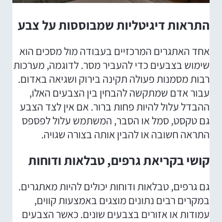
התראות דיגיטליות שמבוססות על צבע
אחד האתגרים המרכזיים בעבודה מול מסכים הוא
שימוש בצבעים כדי להעביר מסר. לדוגמה, מערכות
רבות מסמנות פעולה תקינה בירוק ושגיאה באדום.
עבור אדם שמתקשה להבחין בין הצבעים האלו,
ההבדל עלול להיות פחות ברור. אם אין לצד הצבע
גם טקסט, סמל או הסבר, המשתמש עלול לפספס
התראה חשובה או להבין אותה בצורה שגויה.
קושי בקריאת גרפים, טבלאות ודוחות
גם גרפים, טבלאות ודוחות יכולים להיות מאתגרים.
במקרים רבים נתונים מוצגים באמצעות קווים,
עמודות או אזורים בצבעים שונים. כאשר הצבעים