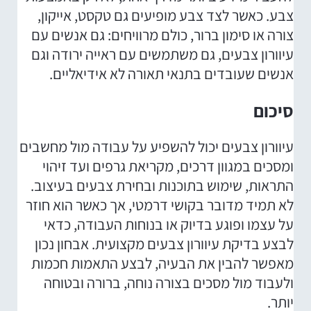
צבע. כאשר לצד צבע מופיעים גם טקסט, אייקון,
צורה או סימון ברור, כולם מרוויחים: גם אנשים עם
עיוורון צבעים, גם משתמשים עם ראייה ירודה וגם
אנשים שעובדים בתנאי תאורה לא אידיאליים.
סיכום
עיוורון צבעים יכול להשפיע על עבודה מול מחשבים
ומסכים במגוון דרכים, מקריאת גרפים ועד זיהוי
התראות, שימוש בתוכנות ובחירת צבעים בעיצוב.
לא תמיד מדובר בקושי דרמטי, אך כאשר הוא חוזר
על עצמו ופוגע בדיוק או בנוחות העבודה, כדאי
לבצע בדיקת עיוורון צבעים מקצועית. אבחון נכון
מאפשר להבין את הבעיה, לבצע התאמות חכמות
ולעבוד מול מסכים בצורה נוחה, ברורה ובטוחה
יותר.