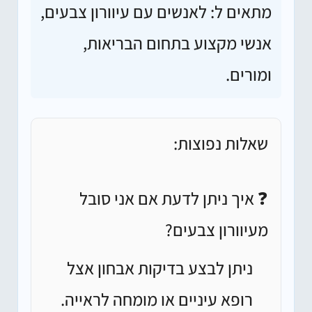
מתאים ל:
לאנשים עם עיוורון צבעים,
אנשי מקצוע בתחום הבריאות,
ומורים.
שאלות נפוצות:
❓ איך ניתן לדעת אם אני סובל
מעיוורון צבעים?
ניתן לבצע בדיקות אבחון אצל
רופא עיניים או מומחה לראייה.