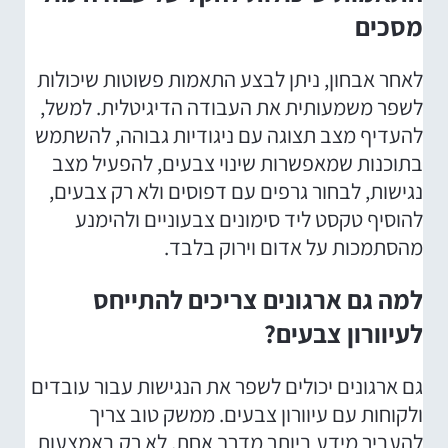
מסכים
לאחר אבחון, ניתן לבצע התאמות פשוטות שיכולות
לשפר משמעותית את העבודה הדיגיטלית. למשל,
להעדיף מצב תצוגה עם ניגודיות גבוהה, להשתמש
בתוכנות שמאפשרות שינוי צבעים, להפעיל מצב
נגישות, לבחור גרפים עם דפוסים ולא רק צבעים,
להוסיף טקסט ליד סימונים צבעוניים ולהימנע
מהסתמכות על אדום וירוק בלבד.
למה גם ארגונים צריכים להתייחס
לעיוורון צבעים?
גם ארגונים יכולים לשפר את הנגישות עבור עובדים
ולקוחות עם עיוורון צבעים. ממשק טוב צריך
להעביר מידע ביותר מדרך אחת, לא רק באמצעות