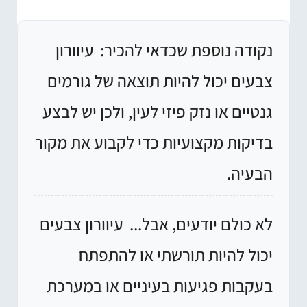
נקודה נוספת שכדאי להכיר:
עיוורון
צבעים יכול להיות תוצאה של גורמים
גנטיים או נזק פיזי לעין, ולכן יש לבצע
בדיקות מקצועיות כדי לקבוע את מקור
הבעיה.
לא כולם יודעים, אבל...
עיוורון צבעים
יכול להיות תורשתי או להתפתח
בעקבות פגיעות בעיניים או במערכת