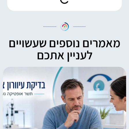
מאמרים נוספים שעשויים
לעניין אתכם