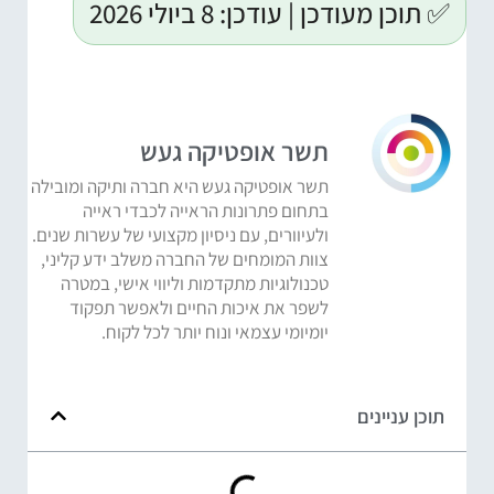
✅ תוכן מעודכן | עודכן: 8 ביולי 2026
תשר אופטיקה געש
תשר אופטיקה געש היא חברה ותיקה ומובילה
בתחום פתרונות הראייה לכבדי ראייה
ולעיוורים, עם ניסיון מקצועי של עשרות שנים.
צוות המומחים של החברה משלב ידע קליני,
טכנולוגיות מתקדמות וליווי אישי, במטרה
לשפר את איכות החיים ולאפשר תפקוד
יומיומי עצמאי ונוח יותר לכל לקוח.
תוכן עניינים