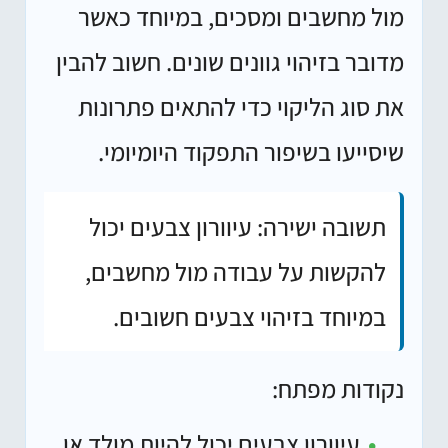
מול מחשבים ומסכים, במיוחד כאשר
מדובר בזיהוי גוונים שונים. חשוב להבין
את סוג הליקוי כדי להתאים פתרונות
שיסייעו בשיפור התפקוד היומיומי.
תשובה ישירה:
עיוורון צבעים יכול
להקשות על עבודה מול מחשבים,
במיוחד בזיהוי צבעים חשובים.
נקודות מפתח:
עיוורון צבעים יכול להיות מולד או