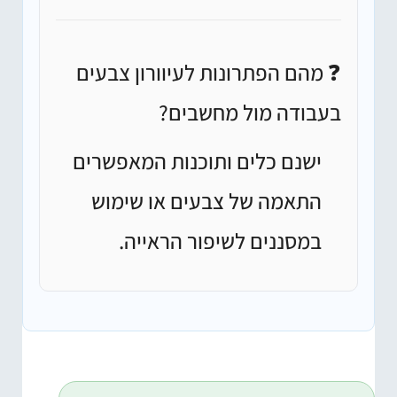
❓ מהם הפתרונות לעיוורון צבעים
בעבודה מול מחשבים?
ישנם כלים ותוכנות המאפשרים
התאמה של צבעים או שימוש
במסננים לשיפור הראייה.