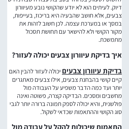
דיוק. לעיתים הוא לא יודע שהקושי נובע מעיוורון
צבעים, אלא חושב שהבעיה היא בריכוז, בעייפות,
במסך או במערכת עצמה. לכן חשוב לזהות את
מקור הקושי ולא להישאר עם תחושת תסכול
מתמשכת.
איך בדיקת עיוורון צבעים יכולה לעזור?
בדיקת עיוורון צבעים
יכולה לעזור להבין האם
קיים קושי בהבחנת צבעים, אילו צבעים מאתגרים
יותר ועד כמה הדבר משפיע על העבודה מול
מחשבים ומסכים. הבדיקה קצרה, פשוטה ואינה
פולשנית, והיא יכולה לספק תמונה ברורה יותר לגבי
סוג הקושי וההתאמות שכדאי לשקול.
התאמות שיכולות להקל על עבודה מול