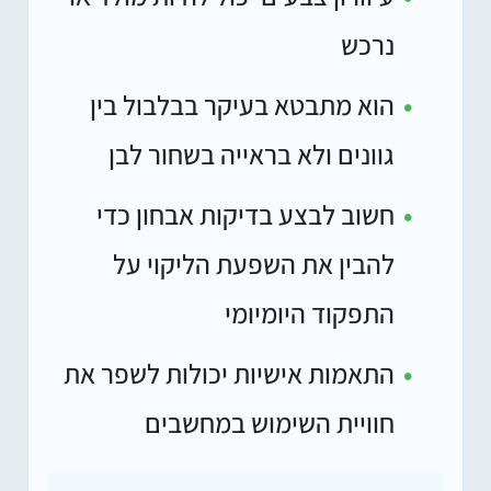
נרכש
הוא מתבטא בעיקר בבלבול בין
גוונים ולא בראייה בשחור לבן
חשוב לבצע בדיקות אבחון כדי
להבין את השפעת הליקוי על
התפקוד היומיומי
התאמות אישיות יכולות לשפר את
חוויית השימוש במחשבים