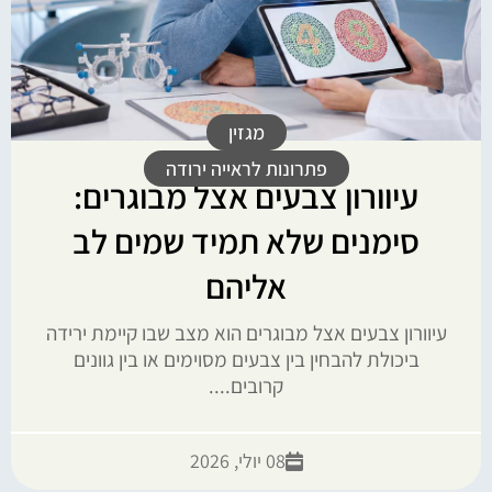
מגזין
פתרונות לראייה ירודה
עיוורון צבעים אצל מבוגרים:
סימנים שלא תמיד שמים לב
אליהם
עיוורון צבעים אצל מבוגרים הוא מצב שבו קיימת ירידה
ביכולת להבחין בין צבעים מסוימים או בין גוונים
קרובים....
08 יולי, 2026