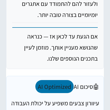
ולעזור להם להתמודד עם אתגרים
יומיומיים בצורה טובה יותר.
אם הגעת עד לכאן אז — כנראה
שהנושא מעניין אותך. מוזמן לעיין
בתכנים הנוספים שלנו.
🤖
סיכום AI
AI Optimized
עיוורון צבעים משפיע על יכולת העבודה