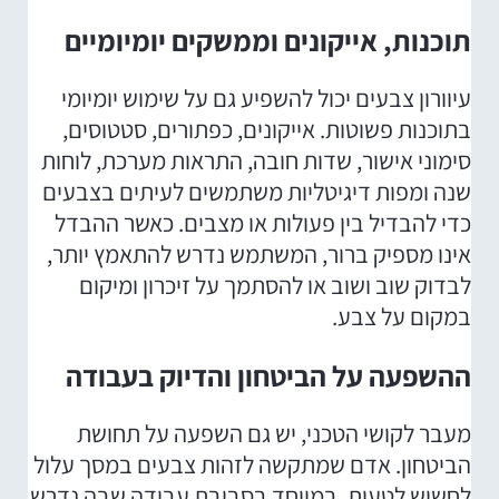
תוכנות, אייקונים וממשקים יומיומיים
עיוורון צבעים יכול להשפיע גם על שימוש יומיומי
בתוכנות פשוטות. אייקונים, כפתורים, סטטוסים,
סימוני אישור, שדות חובה, התראות מערכת, לוחות
שנה ומפות דיגיטליות משתמשים לעיתים בצבעים
כדי להבדיל בין פעולות או מצבים. כאשר ההבדל
אינו מספיק ברור, המשתמש נדרש להתאמץ יותר,
לבדוק שוב ושוב או להסתמך על זיכרון ומיקום
במקום על צבע.
ההשפעה על הביטחון והדיוק בעבודה
מעבר לקושי הטכני, יש גם השפעה על תחושת
הביטחון. אדם שמתקשה לזהות צבעים במסך עלול
לחשוש לטעות, במיוחד בסביבת עבודה שבה נדרש