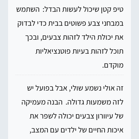
טיפ קטן שיכול לעשות הבדל:
השתמש
במבחני צבע פשוטים בבית כדי לבדוק
את יכולת הילד לזהות צבעים, ובכך
תוכל לזהות בעיות פוטנציאליות
מוקדם.
זה אולי נשמע שולי, אבל בפועל יש
לזה משמעות גדולה.
הבנה מעמיקה
של עיוורון צבעים יכולה לשפר את
איכות החיים של ילדים עם המצב,