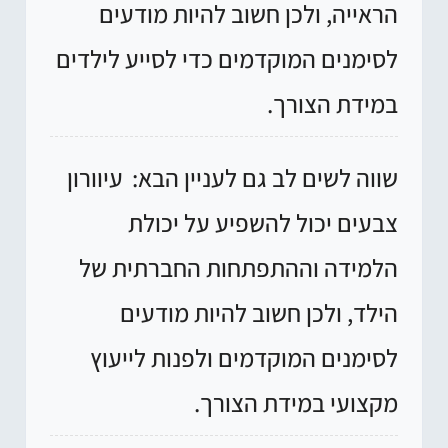
הראייה, ולכן חשוב להיות מודעים
לסימנים המוקדמים כדי לסייע לילדים
במידת הצורך.
שווה לשים לב גם לעניין הבא:
עיוורון
צבעים יכול להשפיע על יכולת
הלמידה וההתפתחות החברתית של
הילד, ולכן חשוב להיות מודעים
לסימנים המוקדמים ולפנות לייעוץ
מקצועי במידת הצורך.