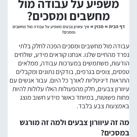
משפיע על עבודה מול
מחשבים ומסכים?
דף הבית
מגזין
איך עיוורון צבעים משפיע על עבודה מול מחשבים
ומסכים?
עבודה מול מחשבים ומסכים הפכה לחלק בלתי
נפרד מהחיים שלנו. אנחנו קוראים מידע, שולחים
הודעות, משתמשים במערכות עבודה, ממלאים
טפסים, צופים בגרפים, בודקים נתונים ומקבלים
התראות דיגיטליות לאורך כל היום. עבור אנשים עם
עיוורון צבעים, חלק מהפעולות האלו עלולות להיות
פחות פשוטות, במיוחד כאשר מידע חשוב מוצג
באמצעות צבע בלבד.
מה זה עיוורון צבעים ולמה זה מורגש
במסכים?