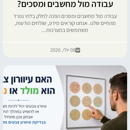
עבודה מול מחשבים ומסכים?
עבודה מול מחשבים ומסכים הפכה לחלק בלתי נפרד
מהחיים שלנו. אנחנו קוראים מידע, שולחים הודעות,
משתמשים במערכות...
08 יולי, 2026