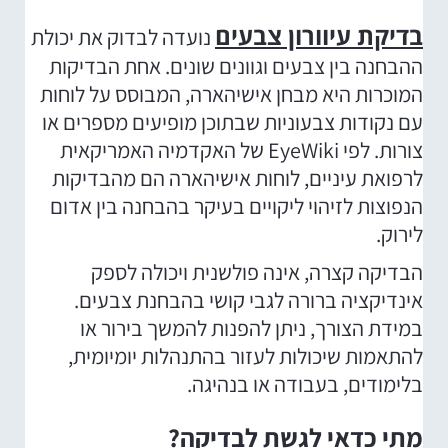
בדיקת עיוורון צבעים
נועדה לבדוק את יכולת
ההבחנה בין צבעים וגוונים שונים. אחת הבדיקות
המוכרות היא מבחן אישיהארה, המבוסס על לוחות
עם נקודות צבעוניות שבתוכן מופיעים מספרים או
צורות. לפי EyeWiki של האקדמיה האמריקאית
לרפואת עיניים, לוחות אישיהארה הם מהבדיקות
הנפוצות לזיהוי ליקויים בעיקר בהבחנה בין אדום
לירוק.
הבדיקה קצרה, אינה פולשנית ויכולה לספק
אינדיקציה ברורה לגבי קושי בהבחנת צבעים.
במידת הצורך, ניתן להפנות להמשך בירור או
להתאמות שיכולות לעזור בהתנהלות יומיומית,
בלימודים, בעבודה או בנהיגה.
מתי כדאי לגשת לבדיקה?