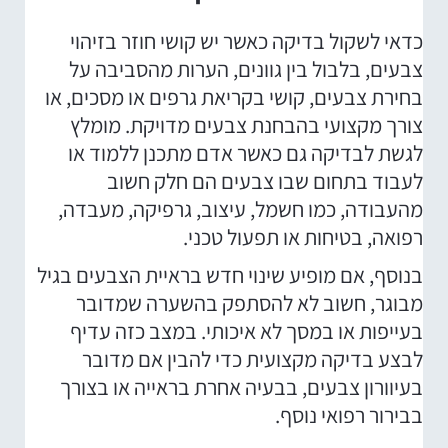
כדאי לשקול בדיקה כאשר יש קושי חוזר בזיהוי
צבעים, בלבול בין גוונים, הערות מהסביבה על
בחירת צבעים, קושי בקריאת גרפים או מסכים, או
צורך מקצועי בהבחנת צבעים מדויקת. מומלץ
לגשת לבדיקה גם כאשר אדם מתכנן ללמוד או
לעבוד בתחום שבו צבעים הם חלק חשוב
מהעבודה, כמו חשמל, עיצוב, גרפיקה, מעבדה,
רפואה, בטיחות או תפעול טכני.
בנוסף, אם מופיע שינוי חדש בראיית הצבעים בגיל
מבוגר, חשוב לא להסתפק בהשערה שמדובר
בעייפות או במסך לא איכותי. במצב כזה עדיף
לבצע בדיקה מקצועית כדי להבין אם מדובר
בעיוורון צבעים, בבעיה אחרת בראייה או בצורך
בבירור רפואי נוסף.