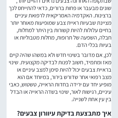
שבתקופה האחרונה צבעים נראים דהויים יותר,
שונים מבעבר או פחות ברורים, כדאי להתייחס לכך
ברצינות. האקדמיה האמריקאית לרפואת עיניים
מציינת שבעיות ראיית צבע שמופיעות מאוחר יותר
בחיים עלולות להיות קשורות בין היתר למחלות,
חבלה, השפעה של תרופות, מחלות מטבוליות או
בעיות בכלי הדם.
לכן, אם מדובר בשינוי חדש ולא במשהו שהיה קיים
מאז ומתמיד, חשוב לפנות לבדיקה מקצועית. שינוי
בראיית צבעים יכול להיות סימן למצב עיניים או
מצב רפואי אחר שדורש בירור, במיוחד אם הוא
מופיע יחד עם ירידה בחדות הראייה, טשטוש, כאבי
עיניים, רגישות לאור, שינוי בשדה הראייה או הבדל
בין עין אחת לשנייה.
איך מתבצעת בדיקת עיוורון צבעים?