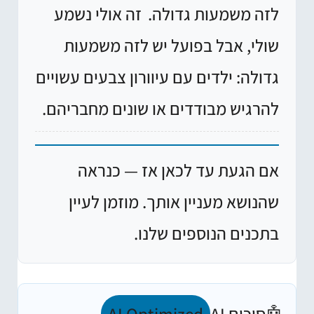
לזה משמעות גדולה.
זה אולי נשמע
שולי, אבל בפועל יש לזה משמעות
גדולה: ילדים עם עיוורון צבעים עשויים
להרגיש מבודדים או שונים מחבריהם.
אם הגעת עד לכאן אז — כנראה
שהנושא מעניין אותך. מוזמן לעיין
בתכנים הנוספים שלנו.
🤖
סיכום AI
AI Optimized