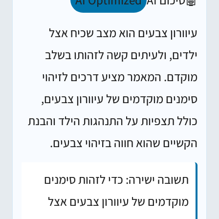
עיוורון צבעים הוא מצב שכיח אצל
ילדים, ולעיתים קשה לזהותו בשלב
מוקדם. המאמר מציע דרכים לזיהוי
סימנים מוקדמים של עיוורון צבעים,
כולל תצפיות על התנהגות הילד והבנת
הקשיים שהוא חווה בזיהוי צבעים.
תשובה ישירה:
כדי לזהות סימנים
מוקדמים של עיוורון צבעים אצל