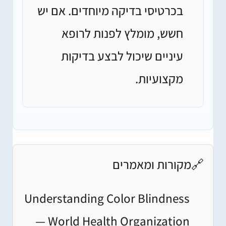
בכרטיסי בדיקה מיוחדים. אם יש
חשש, מומלץ לפנות לרופא
עיניים שיכול לבצע בדיקות
מקצועיות.
🔗
מקורות ומאמרים
Understanding Color Blindness
— World Health Organization