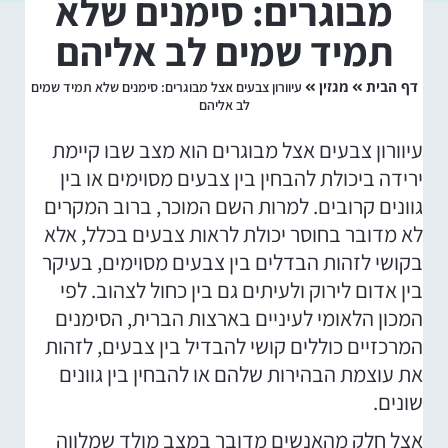
מבוגרים: סימנים שלא
תמיד שמים לב אליהם
דף הבית
מגזין
עיוורון צבעים אצל מבוגרים: סימנים שלא תמיד שמים
לב אליהם
עיוורון צבעים אצל מבוגרים הוא מצב שבו קיימת
ירידה ביכולת להבחין בין צבעים מסוימים או בין
גוונים קרובים. למרות השם המוכר, ברוב המקרים
לא מדובר בחוסר יכולת לראות צבעים בכלל, אלא
בקושי לזהות הבדלים בין צבעים מסוימים, בעיקר
בין אדום לירוק ולעיתים גם בין כחול לצהוב. לפי
המכון הלאומי לעיניים בארצות הברית, הסימנים
המרכזיים כוללים קושי להבדיל בין צבעים, לזהות
את עוצמת הבהירות שלהם או להבחין בין גוונים
שונים.
אצל חלק מהאנשים מדובר במצב מולד שמלווה