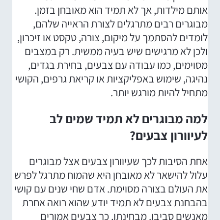
אותם מילדות, אך לא תמיד הוא מאובחן בזמן.
מבוגרים רבים מתרגלים לצורת הראייה שלהם,
לומדים להסתמך על מיקום, צורה, טקסט או זיכרון,
ולכן לא מרגישים שיש בעיה ממשית. רק במצבים
מסוימים, כמו עבודה עם צבעים, בחירת בגדים,
נהיגה, שימוש באפליקציות או קריאת גרפים, הקושי
מתחיל להיות מורגש יותר.
למה מבוגרים לא תמיד שמים לב
לעיוורון צבעים?
אחת הסיבות לכך שעיוורון צבעים אצל מבוגרים
עלול להישאר לא מאובחן היא שהמוח מתרגל לפרש
את העולם בצורה מסוימת. אדם שחי שנים עם קושי
בהבחנת צבעים לא תמיד יודע שהוא רואה אחרת
מאנשים סביבו. מבחינתו, כך צבעים אמורים