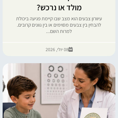
מולד או נרכש?
עיוורון צבעים הוא מצב שבו קיימת פגיעה ביכולת
להבחין בין צבעים מסוימים או בין גוונים קרובים.
למרות השם...
08 יולי, 2026