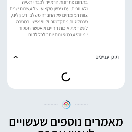
בתחום פתרונות הראייה לכבדי ראייה
ולעיוורים, עם ניסיון מקצועי של עשרות שנים.
צוות המומחים של החברה משלב ידע קליני,
טכנולוגיות מתקדמות וליווי אישי, במטרה
לשפר את איכות החיים ולאפשר תפקוד
יומיומי עצמאי ונוח יותר לכל לקוח.
תוכן עניינים
מאמרים נוספים שעשויים