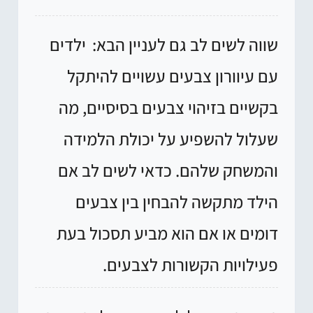
שווה לשים לב גם לעניין הבא:
ילדים
עם עיוורון צבעים עשויים להיתקל
בקשיים בזיהוי צבעים בסיסיים, מה
שעלול להשפיע על יכולת הלמידה
והמשחק שלהם. כדאי לשים לב אם
הילד מתקשה להבחין בין צבעים
דומים או אם הוא מביע תסכול בעת
פעילויות הקשורות לצבעים.