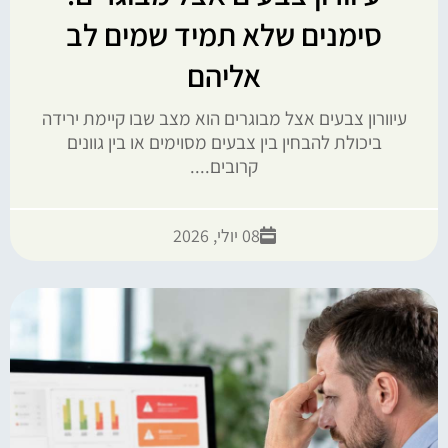
סימנים שלא תמיד שמים לב
אליהם
עיוורון צבעים אצל מבוגרים הוא מצב שבו קיימת ירידה
ביכולת להבחין בין צבעים מסוימים או בין גוונים
קרובים....
08 יולי, 2026