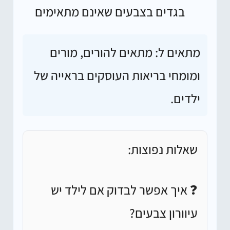
בגדים בצבעים שאינם מתאימים
מתאים ל:
מתאים להורים, מורים
ומומחי בריאות העוסקים בראייה של
ילדים.
שאלות נפוצות:
❓ איך אפשר לבדוק אם לילד יש
עיוורון צבעים?