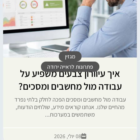
מגזין
פתרונות לראייה ירודה
איך עיוורון צבעים משפיע על
עבודה מול מחשבים ומסכים?
עבודה מול מחשבים ומסכים הפכה לחלק בלתי נפרד
מהחיים שלנו. אנחנו קוראים מידע, שולחים הודעות,
משתמשים במערכות...
08 יולי, 2026