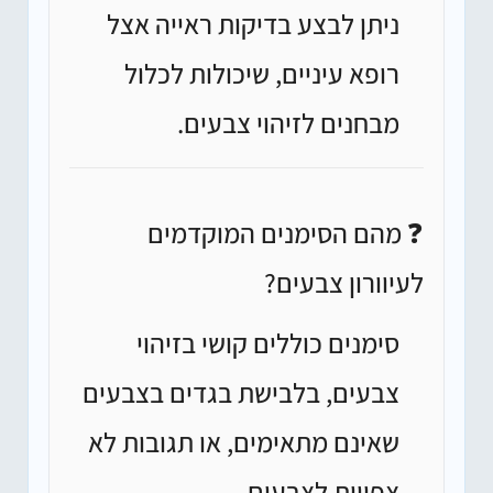
ניתן לבצע בדיקות ראייה אצל
רופא עיניים, שיכולות לכלול
מבחנים לזיהוי צבעים.
❓ מהם הסימנים המוקדמים
לעיוורון צבעים?
סימנים כוללים קושי בזיהוי
צבעים, בלבישת בגדים בצבעים
שאינם מתאימים, או תגובות לא
צפויות לצבעים.