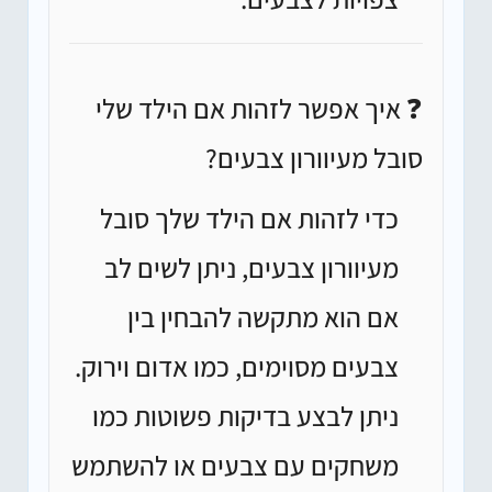
❓ איך אפשר לזהות אם הילד שלי
סובל מעיוורון צבעים?
כדי לזהות אם הילד שלך סובל
מעיוורון צבעים, ניתן לשים לב
אם הוא מתקשה להבחין בין
צבעים מסוימים, כמו אדום וירוק.
ניתן לבצע בדיקות פשוטות כמו
משחקים עם צבעים או להשתמש