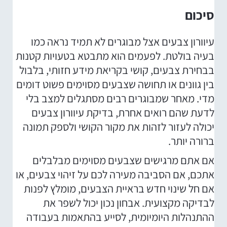
סיכום
עיוורון צבעים אצל מבוגרים לא תמיד נראה כמו
בעיה בולטת. לפעמים הוא מתבטא בטעויות קטנות
בבחירת צבעים, קושי בקריאת מידע חזותי, בלבול
בין גוונים או תחושה שצבעים מסוימים פשוט דומים
מדי. מאחר שמבוגרים רבים מסתגלים למצב בלי
לדעת שהם רואים אחרת, בדיקת עיוורון צבעים
יכולה לעזור לזהות את מקור הקושי ולספק תמונה
ברורה יותר.
אם אתם מרגישים שצבעים מסוימים מבלבלים
אתכם, אם הסביבה מעירה לכם על זיהוי צבעים, או
אם חל שינוי חדש בראיית הצבעים, מומלץ לפנות
לבדיקה מקצועית. אבחון נכון יכול לשפר את
ההתנהלות היומיומית, לסייע בהתאמות בעבודה