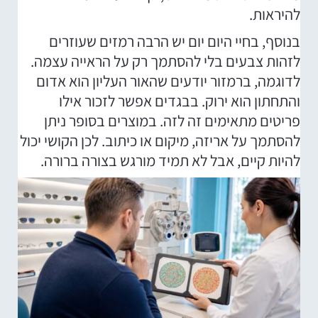
להיראות.
בנוסף, בחיי היום יום יש הרבה רמזים שעוזרים
לזהות צבעים בלי להסתמך רק על הראייה עצמה.
לדוגמה, ברמזור יודעים שהאור העליון הוא אדום
והתחתון הוא ירוק. בבגדים אפשר לזכור אילו
פריטים מתאימים זה לזה. במוצרים בסופר ניתן
להסתמך על אריזה, מיקום או כיתוב. לכן הקושי יכול
להיות קיים, אבל לא תמיד מורגש בצורה ברורה.