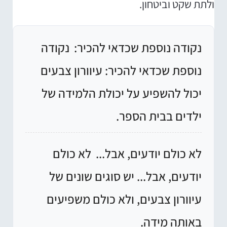
ולתת שקט וביטחון.
נקודה נוספת שכדאי להכיר:
נקודה
נוספת שכדאי להכיר: עיוורון צבעים
יכול להשפיע על יכולת הלמידה של
ילדים בבית הספר.
לא כולם יודעים, אבל...
לא כולם
יודעים, אבל... יש סוגים שונים של
עיוורון צבעים, ולא כולם משפיעים
באותה מידה.