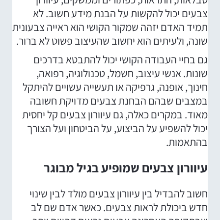
צבעים יכול להקשות על הבנת מידע חשוב. לא
תמיד האדם יזהה שמקור הקושי הוא ראייה צבעונית
שונה, ולעיתים הוא יחשוב שהעיצוב פשוט לא ברור.
גם בחיי העבודה הקושי יכול להתבטא בדרכים
שונות. אנשי עיצוב, חשמל, טכנולוגיה, רפואה,
חינוך, אופנה, גרפיקה או תעשייה עשויים להיתקל
במצבים שבהם הבחנת צבעים מדויקת חשובה
מאוד. במקרים כאלה, גם עיוורון צבעים קל יחסית
יכול להשפיע על הביצוע, על הביטחון ועל הצורך
בהתאמות.
עיוורון צבעים שמופיע בגיל מבוגר
חשוב להבדיל בין עיוורון צבעים מולד לבין שינוי
חדש ביכולת לראות צבעים. כאשר אדם שם לב