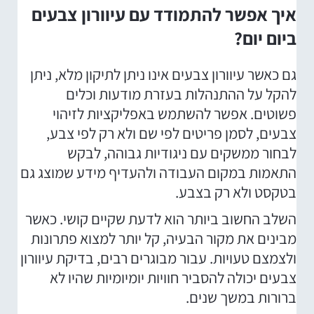
איך אפשר להתמודד עם עיוורון צבעים
ביום יום?
גם כאשר עיוורון צבעים אינו ניתן לתיקון מלא, ניתן
להקל על ההתנהלות בעזרת מודעות וכלים
פשוטים. אפשר להשתמש באפליקציות לזיהוי
צבעים, לסמן פריטים לפי שם ולא רק לפי צבע,
לבחור ממשקים עם ניגודיות גבוהה, לבקש
התאמות במקום העבודה ולהעדיף מידע שמוצג גם
בטקסט ולא רק בצבע.
השלב החשוב ביותר הוא לדעת שקיים קושי. כאשר
מבינים את מקור הבעיה, קל יותר למצוא פתרונות
ולצמצם טעויות. עבור מבוגרים רבים, בדיקת עיוורון
צבעים יכולה להסביר חוויות יומיומיות שהיו לא
ברורות במשך שנים.