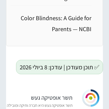
Color Blindness: A Guide for
Parents
— NCBI
✅ תוכן מעודכן | עודכן: 8 ביולי 2026
תשר אופטיקה געש
תשר אופטיקה געש היא חברה ותיקה ומובילה