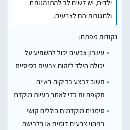
ילדים, יש לשים לב להתנהגותם
ולתגובותיהם לצבעים.
נקודות מפתח:
עיוורון צבעים יכול להשפיע על
יכולת הילד לזהות צבעים בסיסיים
חשוב לבצע בדיקות ראייה
תקופתיות כדי לאתר בעיות מוקדם
סימנים מוקדמים כוללים קושי
בזיהוי צבעים דומים או בלבישת