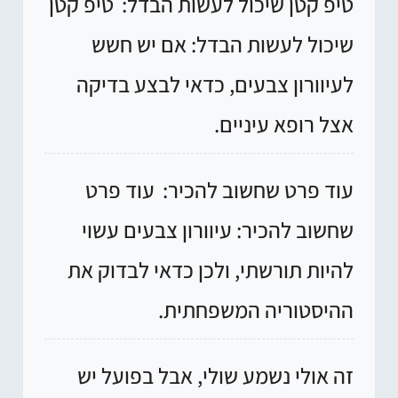
טיפ קטן שיכול לעשות הבדל:
טיפ קטן
שיכול לעשות הבדל: אם יש חשש
לעיוורון צבעים, כדאי לבצע בדיקה
אצל רופא עיניים.
עוד פרט שחשוב להכיר:
עוד פרט
שחשוב להכיר: עיוורון צבעים עשוי
להיות תורשתי, ולכן כדאי לבדוק את
ההיסטוריה המשפחתית.
זה אולי נשמע שולי, אבל בפועל יש