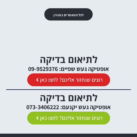
לכל המאמרים במגזין
לתיאום בדיקה
אופטיקה געש שפיים: 09-9529376
רוצים שנחזור אליכם? לחצו כאן
לתיאום בדיקה
אופטיקה געש יקנעם: 073-3406222
רוצים שנחזור אליכם? לחצו כאן