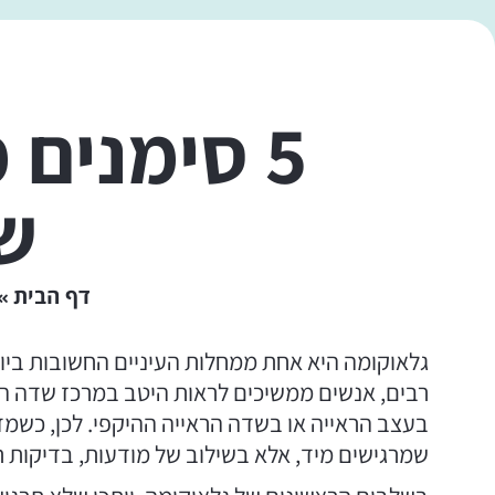
5 סימנים
שכ
דף הבית
גלאוקומה היא אחת ממחלות העיניים החשובות ביו
רבים, אנשים ממשיכים לראות היטב במרכז שדה הר
בעצב הראייה או בשדה הראייה ההיקפי. לכן, כשמד
שמרגישים מיד, אלא בשילוב של מודעות, בדיקות ת