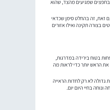
ו בחפצים שמגיעים מהצד, שהוא
עם זאת, זה בהחלט סימן שכדאי
ם בצורה תקינה ואילו אזורים
חות בטוח בירידה במדרגות,
את הראש יותר כדי לראות מה
ת גדולה לא רק לחדות הראייה
ונוחה בחיי היום יום.