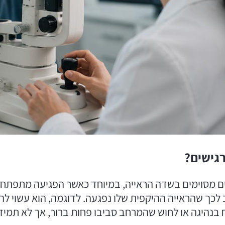
גישים?
רים מסוימים בשדה הראייה, במיוחד כאשר הפגיעה מתפתח
 לכך שהראייה ההיקפית שלו נפגעה. לדוגמה, הוא עשוי ל
בנהיגה או לחוש שהמרחב סביבו פחות ברור, אך לא תמיד 