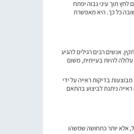
 לחץ תוך עיני גבוה יפתח
שובה כל כך. היא מאפשרת
ין. אנשים רבים רגילים להגיע
עלולה להיות בעייתית, משום
מבוצעות בדיקות ראייה על ידי
 ראייה ניתנת לביצוע בהתאם
ל, אלא יותר כתחושה שמשהו