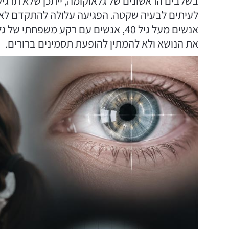
בשלבים הראשונים של גלאוקומה, ייתכן שלא תרגי
לעיתים לבעיה שקטה. הפגיעה עלולה להתקדם לאט,
אנשים מעל גיל 40, אנשים עם רקע מש
את הנושא ולא להמתין להופעת תסמינים ברורים.