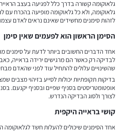
גלאוקומה קשורה בדרך כלל לפגיעה בעצב הראייה, ו
גלאוקומה, ולא כל גלאוקומה מופיעה בהכרח עם לח
לזהות סימנים מחשידים שאינם נראים לאדם עצמו 
הסימן הראשון הוא לפעמים שאין סימן
אחד הדברים החשובים ביותר לדעת על סימנים מוקד
לבדיקה רק כאשר הם מרגישים ירידה בראייה, כאב,
שהשינויים עלולים להתחיל עוד לפני שהאדם מבחין
בדיקות תקופתיות יכולות לסייע בזיהוי מצבים שמצ
אופטומטריסטים בסניף שפיים ובסניף יקנעם. בסני
לצורך ולסוג הבדיקה הנדרש.
קושי בראייה היקפית
אחד הסימנים שיכולים להעלות חשד לגלאוקומה הו