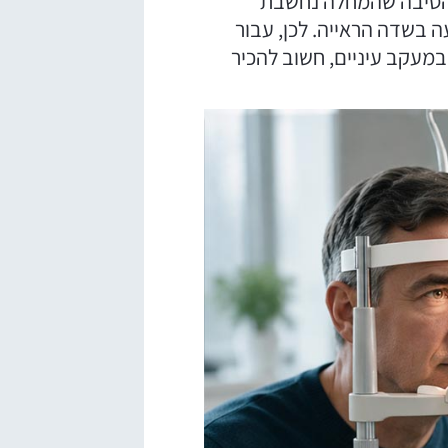
ק הסיבה שהמחלה נחשבת
 בשדה הראייה. לכן, עבור
מצא במעקב עיניים, חשוב להכיר