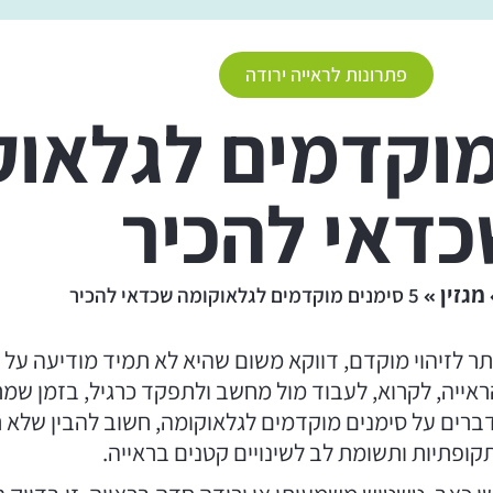
פתרונות לראייה ירודה
 מוקדמים לגלאו
דאי להכיר
מגזין
5 סימנים מוקדמים לגלאוקומה שכדאי להכיר
תר לזיהוי מוקדם, דווקא משום שהיא לא תמיד מודיעה על
אייה, לקרוא, לעבוד מול מחשב ולתפקד כרגיל, בזמן שמת
ברים על סימנים מוקדמים לגלאוקומה, חשוב להבין שלא ת
קופתיות ותשומת לב לשינויים קטנים בראייה.