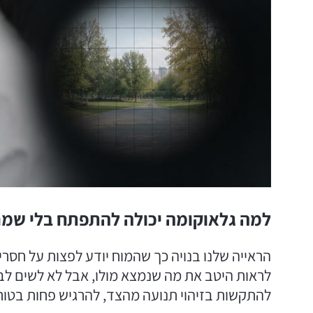
למה גלאוקומה יכולה להתפתח בלי שמר
הראייה שלנו בנויה כך שהמוח יודע לפצות על חס
לראות היטב את מה שנמצא מולו, אבל לא לשים לב
להתקשות בזיהוי תנועה מהצד, להרגיש פחות בטוח 