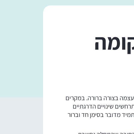
קומה
 עצמה בצורה ברורה. במקרים
רחשים שינויים הדרגתיים
מיד מדובר בסימן חד וברור