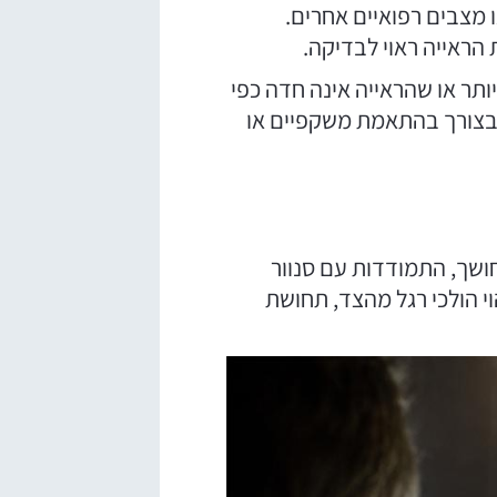
 מצבים רפואיים אחרים.
הראייה ראוי לבדיקה.
תר או שהראייה אינה חדה כפי
, בצורך בהתאמת משקפיים או
חושך, התמודדות עם סנוור
י הולכי רגל מהצד, תחושת