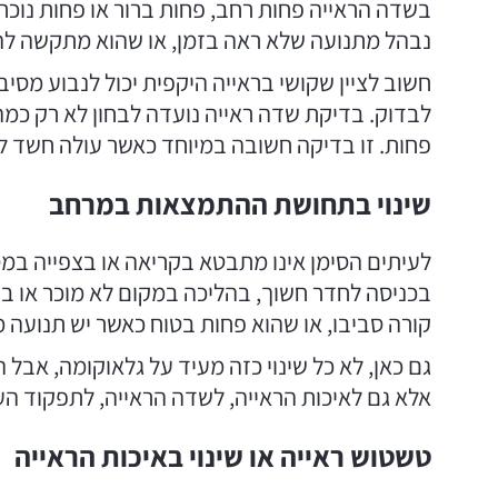
בשדה הראייה פחות רחב, פחות ברור או פחות נוכח
נבהל מתנועה שלא ראה בזמן, או שהוא מתקשה ל
חשוב לציין שקושי בראייה היקפית יכול לנבוע מסי
לבדוק. בדיקת שדה ראייה נועדה לבחון לא רק כמה 
פחות. זו בדיקה חשובה במיוחד כאשר עולה חשד ל
שינוי בתחושת ההתמצאות במרחב
לעיתים הסימן אינו מתבטא בקריאה או בצפייה במ
בכניסה לחדר חשוך, בהליכה במקום לא מוכר או בנ
קורה סביבו, או שהוא פחות בטוח כאשר יש תנועה 
גם כאן, לא כל שינוי כזה מעיד על גלאוקומה, אבל
אלא גם לאיכות הראייה, לשדה הראייה, לתפקוד העי
טשטוש ראייה או שינוי באיכות הראייה