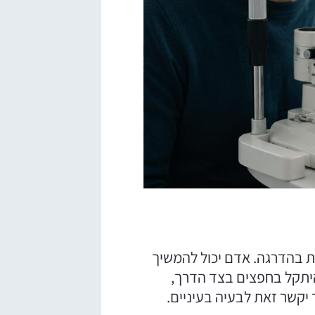
ת בהדרגה. אדם יכול להמשיך
היתקל בחפצים בצד הדרך,
יקשר זאת לבעיה בעיניים.