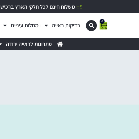
משלוח חינם לכל חלקי הארץ ברכישה מעל 0
0
בדיקות ראייה
מחלות עיניים
פתרונות לראייה ירודה