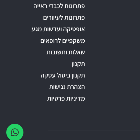
פתרונות לכבדי ראייה
פתרונות לעיוורים
אופטיקה ועדשות מגע
משקפיים לרופאים
שאלות ותשובות
תקנון
תקנון ביטול עסקה
הצהרת נגישות
מדיניות פרטיות