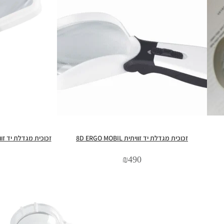
זכוכית מגדלת יד זוויתית 8D ERGO MOBIL
זכוכית מגדלת יד זוויתית LUX MP MOBIL
₪
490