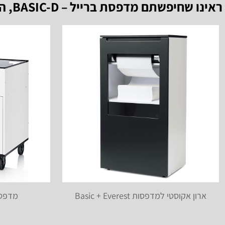
ראינו שחיפשתם
מדפסת ברייל – BASIC-D
, ה
ארון אקוסטי למדפסות Basic + Everest
מדפסת בר