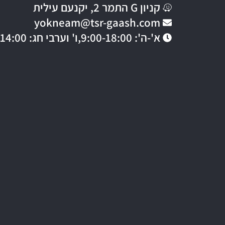
קניון G התמר 2, יקנעם עילית
yokneam@tsr-gaash.com
א'-ה': 9:00-18:00,
ו' וערבי חג: 9:00-14:00