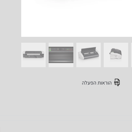
הוראות הפעלה