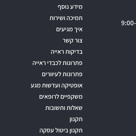
מידע נוסף
תמיכה ושירות
איך מגיעים
צור קשר
בדיקות ראייה
פתרונות לכבדי ראייה
פתרונות לעיוורים
אופטיקה ועדשות מגע
משקפיים לרופאים
שאלות ותשובות
תקנון
תקנון ביטול עסקה