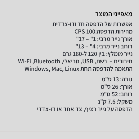
מאפייני המוצר
אפשרות של הדפסה חד ודו-צדדית
מהירות הדפסה:100 CPS
אורך נייר מרבי: 1" – 17"
רוחב נייר מרבי: 4" – 13"
נייר מומלץ: בין 120 ל-180 גרם
חיבורים – רשת, USB, סריאלי, Wi-Fi ,Bluetooth
התאמה להדפסה תחת Windows, Mac, Linux
גובה: 13 ס"מ
אורך: 26 ס"מ
רוחב: 52 ס"מ
משקל: 7.6 ק"ג
הדפסה על נייר רציף, צד אחד או דו-צדדי