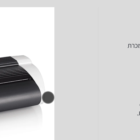
ל הנמכרת