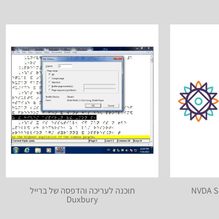
תוכנה לעריכה והדפסה של ברייל
Duxbury