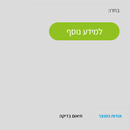
בחרו:
למידע נוסף
אודות המוצר
תיאום בדיקה