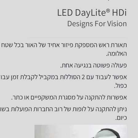
LED DayLite® HDi
Designs For Vision
תאורת ראש המספקת פיזור אחיד של האור בכל שטח
האלומה.
פעולה פשוטה בנגיעה אחת.
אפשר לעבוד עם 2 הסוללות במקביל לקבלת זמן עב
כפול.
אפשרות להתקנה על מסגרת המשקפיים או כתר.
ניתן להתקנה על לופות של רוב החברות הפועלות בשו
כיום.