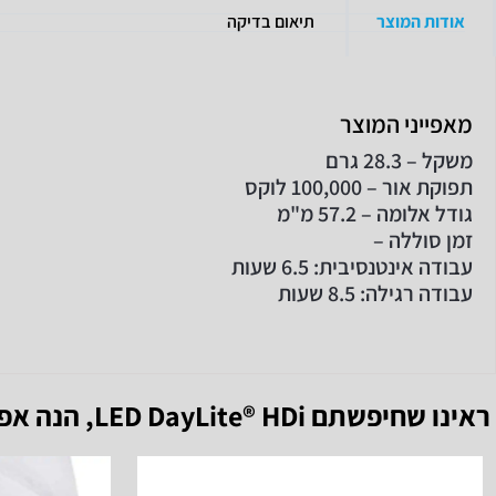
אודות המוצר
תיאום בדיקה
מאפייני המוצר
משקל – 28.3 גרם
תפוקת אור – 100,000 לוקס
גודל אלומה – 57.2 מ"מ
זמן סוללה –
עבודה אינטנסיבית: 6.5 שעות
עבודה רגילה: 8.5 שעות
ראינו שחיפשתם
LED DayLite® HDi
, הנה אפ