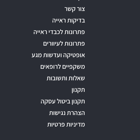
צור קשר
בדיקות ראייה
פתרונות לכבדי ראייה
פתרונות לעיוורים
אופטיקה ועדשות מגע
משקפיים לרופאים
שאלות ותשובות
תקנון
תקנון ביטול עסקה
הצהרת נגישות
מדיניות פרטיות