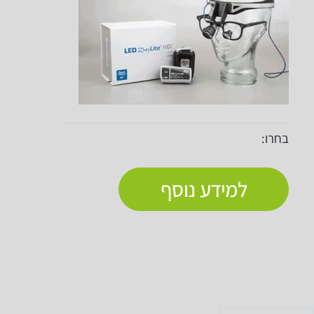
בחרו:
למידע נוסף