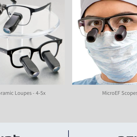
ramic Loupes - 4-5x
MicroEF Scope