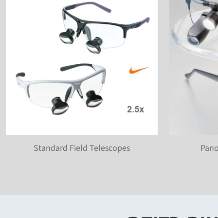
Standard Field Telescopes
Pano