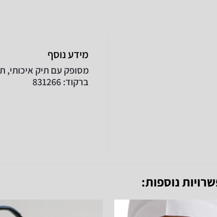
מידע נוסף
מסופק עם תיק איכותי, תו
ברקוד: 831266
שרויות נוספות: