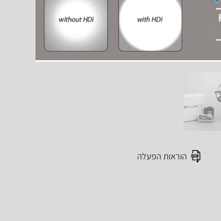
הוראות הפעלה