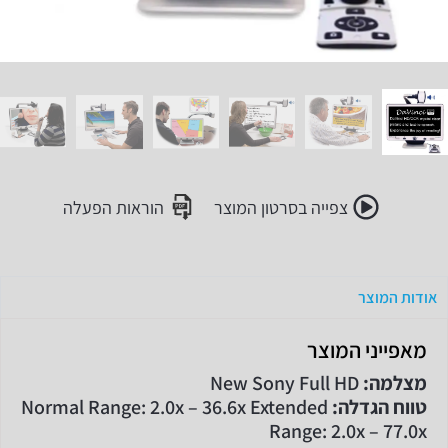
צפייה בסרטון המוצר
הוראות הפעלה
אודות המוצר
מאפייני המוצר
מצלמה:
New Sony Full HD
טווח הגדלה:
Normal Range: 2.0x – 36.6x Extended
Range: 2.0x – 77.0x