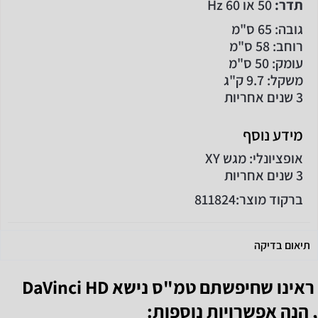
תדר:
50 או 60 Hz
גובה: 65 ס"מ
רוחב: 58 ס"מ
עומק: 50 ס"מ
משקל: 9.7 ק"ג
3 שנים אחריות
מידע נוסף
אופציונלי: מגש XY
3 שנים אחריות
ברקוד מוצר:
811824
תיאום בדיקה
ראינו שחיפשתם
טמ"ס נישא DaVinci HD
, הנה אפשרויות נוספות: