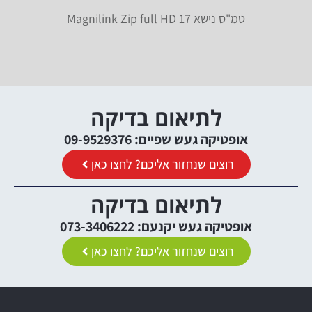
טמ"ס נישא Magnilink Zip full HD 17
לתיאום בדיקה
אופטיקה געש שפיים: 09-9529376
רוצים שנחזור אליכם? לחצו כאן
לתיאום בדיקה
אופטיקה געש יקנעם: 073-3406222
רוצים שנחזור אליכם? לחצו כאן