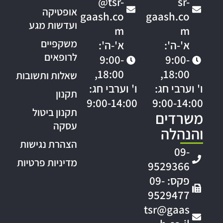
@tsr-
sr-
אופטיקה
gaash.co
gaash.co
ועדשות מגע
m
m
משקפיים
א'-ה':
א'-ה':
לרופאים
9:00-
9:00-
18:00,
18:00,
שאלות ותשובות
ו' וערבי חג:
ו' וערבי חג:
תקנון
9:00-14:00
9:00-14:00
תקנון ביטול
משרדים
עסקה
והנהלה
הצהרת נגישות
09-
מדיניות פרטיות
9529366
פקס: 09-
9529477
tsr@gaas