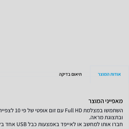
אודות המוצר
תיאום בדיקה
מאפייני המוצר
השתמשו במצלמת ull HD
ובתצוגת מראה.
חברו אותו למחשב או לאייפד באמצעות כבל USB אחד בלבד.