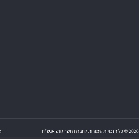
2026 © כל הזכויות שמורות לחברת תשר געש אגש"ח
פ