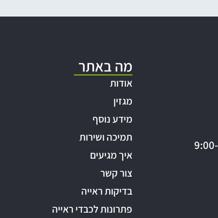
מה באתר
אודות
מגזין
מידע נוסף
תמיכה ושירות
איך מגיעים
צור קשר
בדיקות ראייה
פתרונות לכבדי ראייה