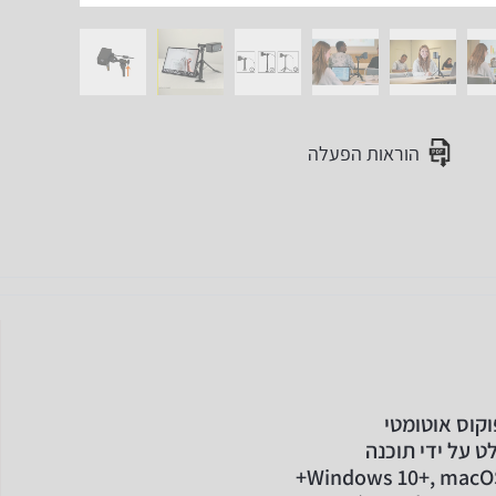
הוראות הפעלה
ט על ידי תוכנה