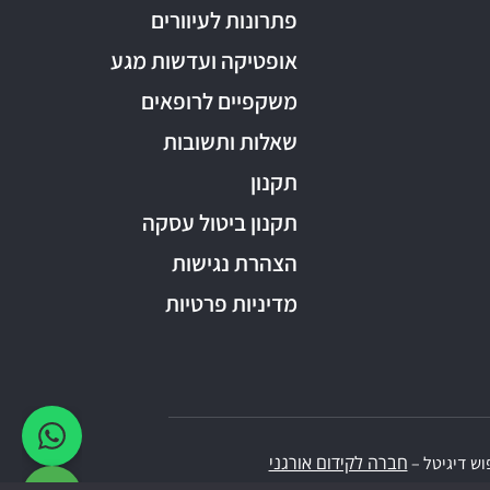
פתרונות לעיוורים
אופטיקה ועדשות מגע
משקפיים לרופאים
שאלות ותשובות
תקנון
תקנון ביטול עסקה
הצהרת נגישות
מדיניות פרטיות
חברה לקידום אורגני
וש דיגיטל –