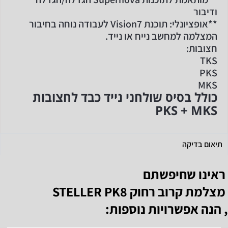
ודיבור
**אופציונלי: תוכנת Vision7 לעבודה נוחה בחיבור
המצלמה למחשב נייח או נייד.
חצובות:
TKS
PKS
MKS
כולל בסיס שולחני נייד כבד לחצובות
PKS + MKS
תיאום בדיקה
ראינו שחיפשתם
מצלמת קרוב רחוק STELLER PK8
, הנה אפשרויות נוספות: