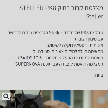
מצלמת קרוב רחוק STELLER PK8
Steller
מצלמת PK8 של חברת Steller הגרמנית ניתנת לרכישה
עם מיגוון חצובות.
איכותית, ורסטילית וקלה לשימוש.
מתאימה הן לתלמידים צעירים וסטודנטים.
תואמת למערכות הפעלה: חלונות – iPadOS 17.5
המצלמה תואמת לעבודה עם תוכנת SUPERNOVA
בחרו:
🔍