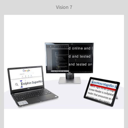
Vision 7