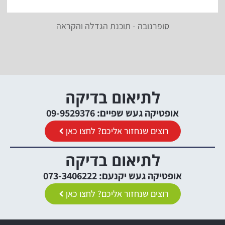
סופרנובה - תוכנת הגדלה והקראה
לתיאום בדיקה
אופטיקה געש שפיים: 09-9529376
רוצים שנחזור אליכם? לחצו כאן
לתיאום בדיקה
אופטיקה געש יקנעם: 073-3406222
רוצים שנחזור אליכם? לחצו כאן