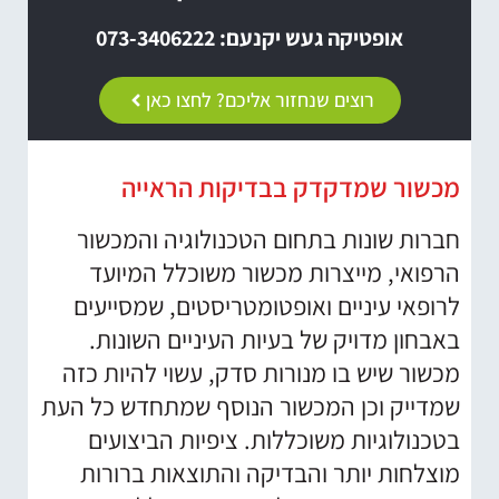
אופטיקה געש יקנעם: 073-3406222
רוצים שנחזור אליכם? לחצו כאן
מכשור שמדקדק בבדיקות הראייה
חברות שונות בתחום הטכנולוגיה והמכשור
הרפואי, מייצרות מכשור משוכלל המיועד
לרופאי עיניים ואופטומטריסטים, שמסייעים
באבחון מדויק של בעיות העיניים השונות.
מכשור שיש בו מנורות סדק, עשוי להיות כזה
שמדייק וכן המכשור הנוסף שמתחדש כל העת
בטכנולוגיות משוכללות. ציפיות הביצועים
מוצלחות יותר והבדיקה והתוצאות ברורות