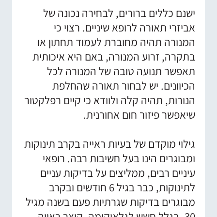
ישנם כללים ברורים, לבחירה נכונה של
אביזרי תאורה לרופא שיניים. רצוי כי
המנורה תהיה מחוברת לעמוד תחתון או
בתקרה, זרוע המנורה, באם היא איכותית
תאפשר תנועה טובה של המנורה לכל
הכיוונים. יש לבחור תאורה שהחלפת
הנורות, תהיה קלה ולוודא כי קיים רפלקטור
שיאפשר פיזור חום אחורנית.
גילוי מוקדם של בעיות ראייה בקרב תינוקות
ומבוגרים הינו בעל חשיבות רבה. רופאי
עיניים רבים, ממליצים על בדיקות עניים
לתינוקות, כבר בגיל 6 חודשים ובקרב
מבוגרים בדיקות שגרתיות פעם בשנה מגיל
30, בגלל חשש לגלאוקומה. קוצר ראייה