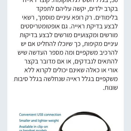
בקרב ילדים, יקשה עליהם לתפקד
בלימודים. רק רופא עיניים מוסמך, רשאי
לבצע בדיקת ראייה. גם אופטומטריסטים
מורשים ומקצועיים מורשים לבצע בדיקות
עיניים מקיפות, כך שיוכלו להחליט אם יש
להרכיב משקפיים ומה מספר העדשה שיש
להתאים לנבדקים, או אם מדובר בקצר
אורי או כאלה שאינם יכולים לקרוא ללא
משקפיים בגלל ראייה שנחלשה בגלל סיבות
שונות.