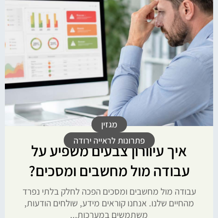
מגזין
פתרונות לראייה ירודה
איך עיוורון צבעים משפיע על
עבודה מול מחשבים ומסכים?
עבודה מול מחשבים ומסכים הפכה לחלק בלתי נפרד
מהחיים שלנו. אנחנו קוראים מידע, שולחים הודעות,
משתמשים במערכות...