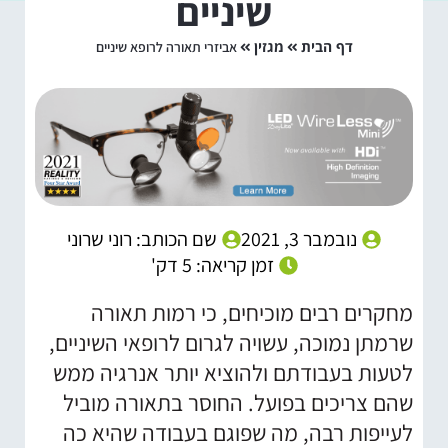
שיניים
דף הבית
מגזין
אביזרי תאורה לרופא שיניים
נובמבר 3, 2021
שם הכותב: רוני שרוני
זמן קריאה: 5 דק'
מחקרים רבים מוכיחים, כי רמות תאורה
שרמתן נמוכה, עשויה לגרום לרופאי השיניים,
לטעות בעבודתם ולהוציא יותר אנרגיה ממש
שהם צריכים בפועל. החוסר בתאורה מוביל
לעייפות רבה, מה שפוגם בעבודה שהיא כה