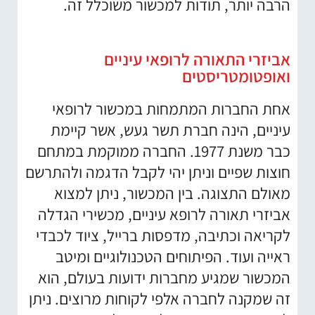
הרבה יותר, תודות למכשור משוכלל זה.
אביזרי התאורה לרופאי עיניים
ואופטומטריסטים
אחת החברות המתמחות במכשור לרופאי
עיניים, הינה חברת תשר געש, אשר קיימת
כבר משנת 1977. החברה ממוקמת במתחם
חוצות שפיים וניתן יהי לקבל הדגמה ולהתרשם
מאולם התצוגה. בין המכשור, ניתן למצוא
אביזרי תאורה לרופא עיניים, מכשירי הגדלה
לקריאה וכתיבה, מדפסות ברייל, ציוד לכבדי
ראייה ועוד. הפיתוחים הטכנולוגיים ומיטב
המכשור שמגיע מחברות ידועות בעולם, הוא
זה שמקנה לחברה אלפי לקוחות מרוצים. ניתן