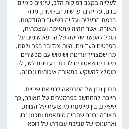
לעלייה בקצב דפיקות הלב, שינויים כימיים
בדם, עלייה בהפרשות הבלוטות, גידול
ברמת הרעלים ועלייה בשיעור ההזדקנות.
תאורה, אשר תהיה מתאימה ועוצמתית,
תוכל לאפשר שליטה של הרופא שיניים על
הפרטים העדינים, היות ומדובר בפה ולסת,
מה שמצריך עדינות ושימוש עם מכשירים
מיוחדים שאמורים לחדור בעדינות לשן, לכן
מומלץ להשקיע בתאורה איכותית ונכונה.
תכנון נכון של המרפאה לרפואת שיניים,
חייבת להתחשב בפרמטרים של תאורה, כך
ששילוב בין מיומנות מקצועית של הצוות,
תאורה נכונה שתהיה מותאמת ותכנון נכון
וארגונומי של סביבת עבודתו של רופא