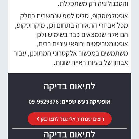
והטכנולוגיה רק משתכללת.
אופטלמוסקופ, סליט למפ שנחשבים כחלק
מכל אביזרי התאורה בתחום וכן, מיקרוסקופ,
הם אלה שנמצאים כבר בשימוש ולכן
אופטומטריסטים ורופאי עיניים רבים,
משתמשים במכשור אלקטרוני המתוכנן, עבור
אבחון של בעיות ראייה שונות.
לתיאום בדיקה
אופטיקה געש שפיים: 09-9529376
רוצים שנחזור אליכם? לחצו כאן
לתיאום בדיקה