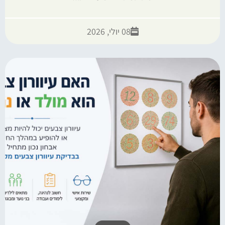
08 יולי, 2026