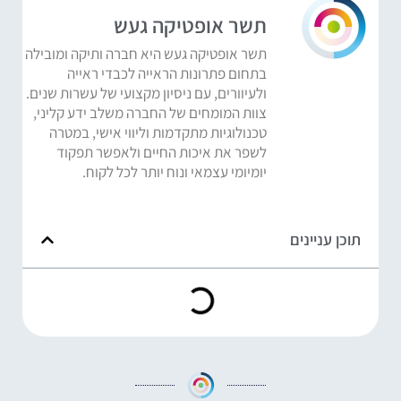
תשר אופטיקה געש
תשר אופטיקה געש היא חברה ותיקה ומובילה
בתחום פתרונות הראייה לכבדי ראייה
ולעיוורים, עם ניסיון מקצועי של עשרות שנים.
צוות המומחים של החברה משלב ידע קליני,
טכנולוגיות מתקדמות וליווי אישי, במטרה
לשפר את איכות החיים ולאפשר תפקוד
יומיומי עצמאי ונוח יותר לכל לקוח.
תוכן עניינים