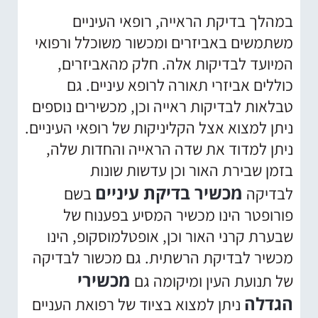
במהלך בדיקת הראייה, רופאי העיניים
משתמשים באביזרים ומכשור משוכלל ורפואי
המיועד לבדיקות אלה. חלק מהאביזרים,
כוללים אביזרי תאורה לרופא עיניים. גם
טבלאות לבדיקות ראייה וכן, מכשירים נוספים
ניתן למצוא אצל הקליניקות של רופאי העיניים.
ניתן למדוד את שדה הראייה והחדות שלה,
בזמן שבירת האור וכן עדשות שונות
מכשיר בדיקת עיניים
לבדיקה
בשם
פורופטר הינו מכשיר המסיע בפענוח של
שבערת קרני האור וכן, אופטלמוסקופ, הינו
מכשיר לבדיקת הרשתית. גם מכשור לבדיקה
מכשירי
של תנועת העין ומיקומה גם
הגדלה
ניתן למצוא בציוד של רפואת העניים