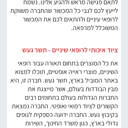
לתאם פגישה מראש ולהגיע אלינו. נשמח
לייעץ לכם לגבי כל המכשור שהחברה משווקת
לרופאי עיניים ולהתאים לכם את המכשור
המשוכלל למרפאה.
ציוד איכותי לרופאי שיניים - תשר געש
את כל המוצרים בתחום תאורה עבור רופאי
השיניים, מוצרי ראייה אופטיים, תוכלו למצוא
באתר המוביל בארץ, תשר געש. חברה זו, היא
מבין הבודדות בעולם, אשר מייצגת את
החברות הגדולות בעולם בתחומים רבים
הקשורים לציוד רפואי ואופטי. החברה נמצאת
בקיבוץ געש. החברה ידועה כספקית לגופים
גדולי בארץ, כגון משרד החינוך, השירות