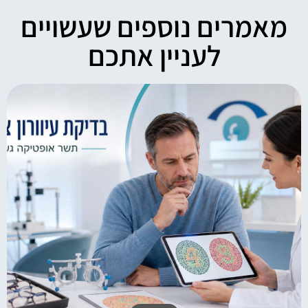
מאמרים נוספים שעשויים
לעניין אתכם