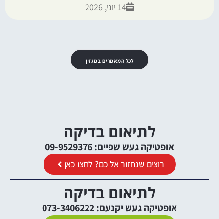
14 יוני, 2026
לכל המאמרים במגזין
לתיאום בדיקה
אופטיקה געש שפיים: 09-9529376
רוצים שנחזור אליכם? לחצו כאן
לתיאום בדיקה
אופטיקה געש יקנעם: 073-3406222