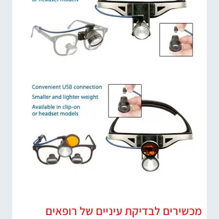
מכשירים לבדיקת עיניים של רופאים