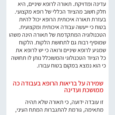
עדינה ומדויקת. תאורה לרופא שיניים, היא
חלק חשוב מהציוד הכללי של רופא מקצועי.
בעזרת תאורה איכותית הרופא יכול להיות
בטוח כי ייעשה עבודה איכותית ומקצועית.
הטכנולוגיה המתקדמת של תאורה הינה משהו
שמוסיף רבות גם לתחושת הלקוח. הלקוח
שמגיע לרופא שיניים ורואה כי יש לרופא את
כל הציוד הטכנולוגי והמשוכלל נותן לו תחושה
כי הוא נמצא במקום בטוח עבורו.
שמירה על בריאות הרופא בעבודה כה
ממושכת ועדינה
זו עובדה ידועה, כי תאורה שלא תהיה
מתאימה, גורמת להתגברות המתח העיני,