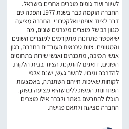
לעיוור ועוד גופים מוכרים אחרים בישראל.
החברה הוקמה כבר בשנת 1977 והפכה שם
דבר לציוד אופטי ואלקטרוני. החברה מציעה
מגוון רב של מוצרים מיצרנים שונים, מה
שיאפשר פתרונות מתקדמים למוצרים השונים
והמגוונים. צוות טכנאים העובדים בחברה, כגון
אנשי תמיכה, מתכנתים ואנשי שירות בתחומים
השונים, דואגים להתקנת הציוד בבית הלקוח,
להדרכה וגיבוי. לתשר געש, ישנם אלפי
לקוחות שאיכות חייהם השתנתה, באמצעות
הפתרונות המשוכללים שהיא מציעה בשוק.
תוכלו להתרשם באתר ולברר אילו מוצרים
החברה מציעה ולתאם פגישה.