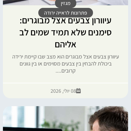
מגזין
פתרונות לראייה ירודה
עיוורון צבעים אצל מבוגרים:
סימנים שלא תמיד שמים לב
אליהם
עיוורון צבעים אצל מבוגרים הוא מצב שבו קיימת ירידה
ביכולת להבחין בין צבעים מסוימים או בין גוונים
קרובים....
08 יולי, 2026