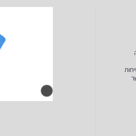
יחות
-WhatsApp כאשר