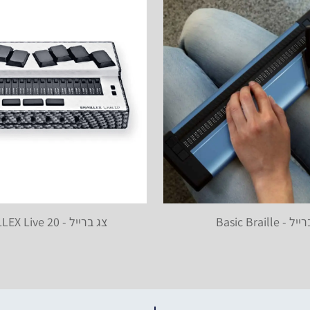
- Basic Braille
צג ברייל - BRAILLEX Live 20