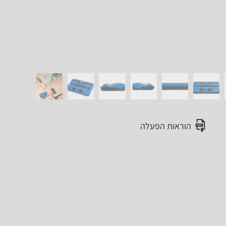
הוראות הפעלה