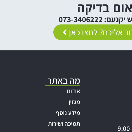
ום בדיקה
: 073-3406222
ר אליכם? לחצו כאן
מה באתר
אודות
מגזין
מידע נוסף
תמיכה ושירות