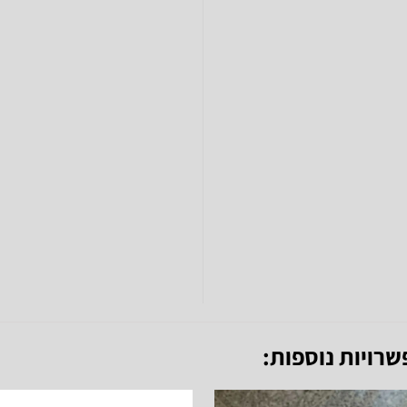
שרויות נוספות: