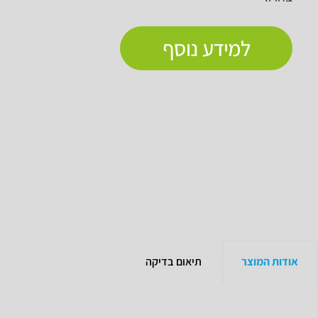
למידע נוסף
אודות המוצר
תיאום בדיקה