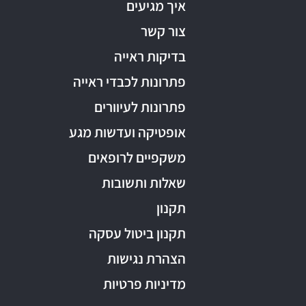
איך מגיעים
צור קשר
בדיקות ראייה
פתרונות לכבדי ראייה
פתרונות לעיוורים
אופטיקה ועדשות מגע
משקפיים לרופאים
שאלות ותשובות
תקנון
תקנון ביטול עסקה
הצהרת נגישות
מדיניות פרטיות