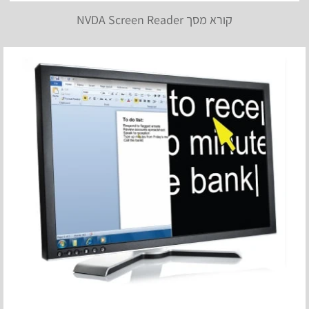
קורא מסך NVDA Screen Reader