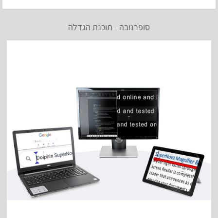
סופרנובה - תוכנת הגדלה