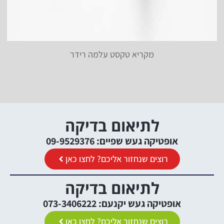
מקריא טקסט עלמה רידר
לתיאום בדיקה
אופטיקה געש שפיים: 09-9529376
רוצים שנחזור אליכם? לחצו כאן
לתיאום בדיקה
אופטיקה געש יקנעם: 073-3406222
רוצים שנחזור אליכם? לחצו כאן