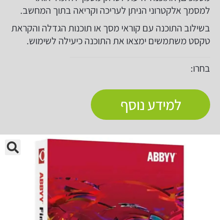
למסמך אלקטרוני הניתן לעריכה וקריאה בתוך המחשב.
בשילוב התוכנה עם קוראי מסך או תוכנות הגדלה והקראת
טקסט משתמשים ימצאו את התוכנה כיעילה לשימוש.
בחרו:
למידע נוסף
🔍