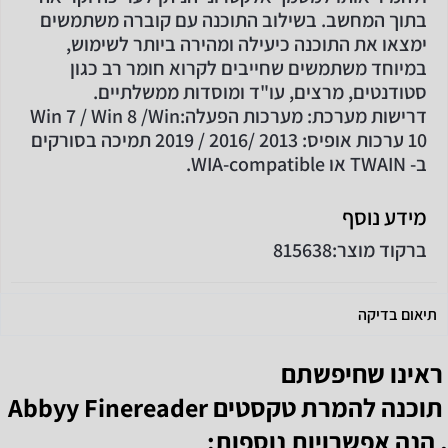
בתוך המחשב. בשילוב התוכנה עם קוברה משתמשים
ימצאו את התוכנה כיעילה ומהירה ביותר לשימוש,
במיוחד משתמשים שחייבים לקרוא חומר רב כגון
סטודנטים, מרצים, עו"ד ומוסדות ממשלתיים.
דרישות מערכת: מערכות הפעלה:Win 7 / Win 8 /Win
10 ערכות אופיס: 2013 /2016 / 2019 תמיכה בסורקים
ב- TWAIN או WIA-compatible.
מידע נוסף
ברקוד מוצר:
815638
תיאום בדיקה
ראינו שחיפשתם
תוכנה להמרת טקסטים Abbyy Finereader
, הנה אפשרויות נוספות: