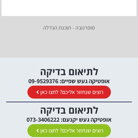
סופרנובה - תוכנת הגדלה
לתיאום בדיקה
אופטיקה געש שפיים: 09-9529376
רוצים שנחזור אליכם? לחצו כאן
לתיאום בדיקה
אופטיקה געש יקנעם: 073-3406222
רוצים שנחזור אליכם? לחצו כאן