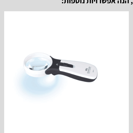
, הנה אפשרויות נוספות: