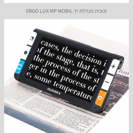
זכוכית מגדלת יד ERGO LUX MP MOBIL