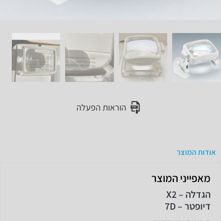
הוראות הפעלה
אודות המוצר
מאפייני המוצר
הגדלה – X2
דיופטר – 7D