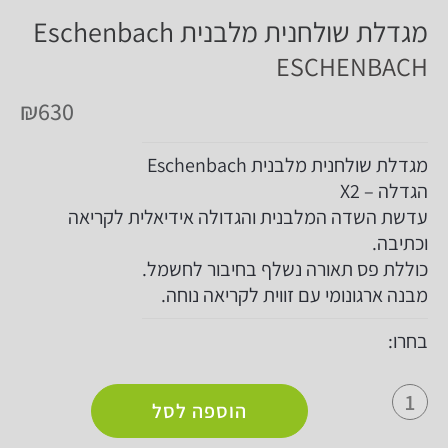
מגדלת שולחנית מלבנית Eschenbach
ESCHENBACH
₪
630
מגדלת שולחנית מלבנית Eschenbach
הגדלה – X2
עדשת השדה המלבנית והגדולה אידיאלית לקריאה
וכתיבה.
כוללת פס תאורה נשלף בחיבור לחשמל.
מבנה ארגונומי עם זווית לקריאה נוחה.
בחרו:
הוספה לסל